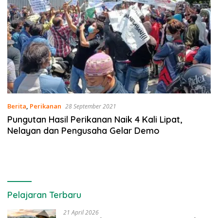
Berita
,
Perikanan
28 September 2021
Pungutan Hasil Perikanan Naik 4 Kali Lipat,
Nelayan dan Pengusaha Gelar Demo
Pelajaran Terbaru
21 April 2026