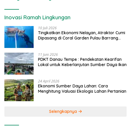
Inovasi Ramah Lingkungan
10 Juli 2026
Tingkatkan Ekonomi Nelayan, Atraktor Cumi
Dipasang di Coral Garden Pulau Barrang
Caddi
11 Juni 2026
PDKT Danau Tempe : Pendekatan Kearifan
Lokal untuk Keberlanjutan Sumber Daya Ikan
24 April 2026
Ekonomi Sumber Daya Lahan: Cara
Menghitung Valuasi Ekologis Lahan Pertanian
Selengkapnya