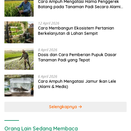
Cara Ampuh Mengatasi Hama Penggerek
Batang pada Tanaman Padi Secara Alami
dan Kimia
12 April 2026
Cara Membangun Ekosistem Pertanian
Berkelanjutan di Lahan Sempit
8 April 2026
Dosis dan Cara Pemberian Pupuk Dasar
Tanaman Padi yang Tepat
6 April 2026
Cara Ampuh Mengatasi Jamur Ikan Lele
(Alami & Medis)
Selengkapnya
Orang Lain Sedang Membaca