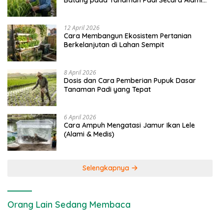
Batang pada Tanaman Padi Secara Alami
dan Kimia
12 April 2026
Cara Membangun Ekosistem Pertanian
Berkelanjutan di Lahan Sempit
8 April 2026
Dosis dan Cara Pemberian Pupuk Dasar
Tanaman Padi yang Tepat
6 April 2026
Cara Ampuh Mengatasi Jamur Ikan Lele
(Alami & Medis)
Selengkapnya
Orang Lain Sedang Membaca