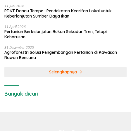
11 Juni 2026
PDKT Danau Tempe : Pendekatan Kearifan Lokal untuk
Keberlanjutan Sumber Daya Ikan
11 April 2026
Pertanian Berkelanjutan Bukan Sekadar Tren, Tetapi
Keharusan
31 Desember 2025
Agroforestri Solusi Pengembangan Pertanian di Kawasan
Rawan Bencana
Selengkapnya
Banyak dicari