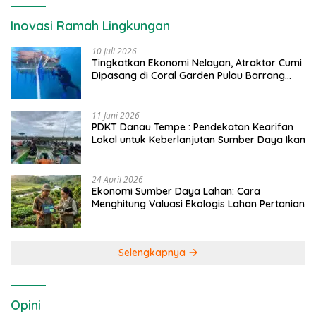
Inovasi Ramah Lingkungan
10 Juli 2026
Tingkatkan Ekonomi Nelayan, Atraktor Cumi
Dipasang di Coral Garden Pulau Barrang
Caddi
11 Juni 2026
PDKT Danau Tempe : Pendekatan Kearifan
Lokal untuk Keberlanjutan Sumber Daya Ikan
24 April 2026
Ekonomi Sumber Daya Lahan: Cara
Menghitung Valuasi Ekologis Lahan Pertanian
Selengkapnya
Opini