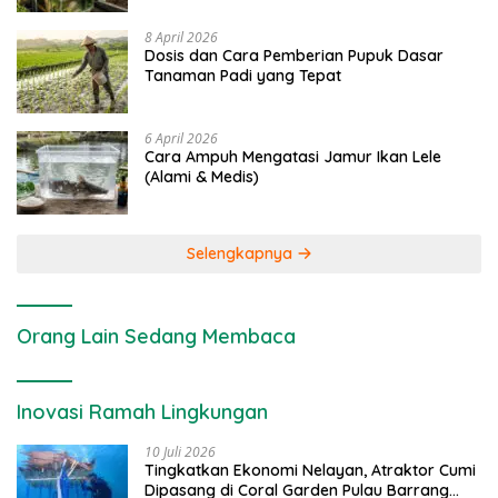
8 April 2026
Dosis dan Cara Pemberian Pupuk Dasar
Tanaman Padi yang Tepat
6 April 2026
Cara Ampuh Mengatasi Jamur Ikan Lele
(Alami & Medis)
Selengkapnya
Orang Lain Sedang Membaca
Inovasi Ramah Lingkungan
10 Juli 2026
Tingkatkan Ekonomi Nelayan, Atraktor Cumi
Dipasang di Coral Garden Pulau Barrang