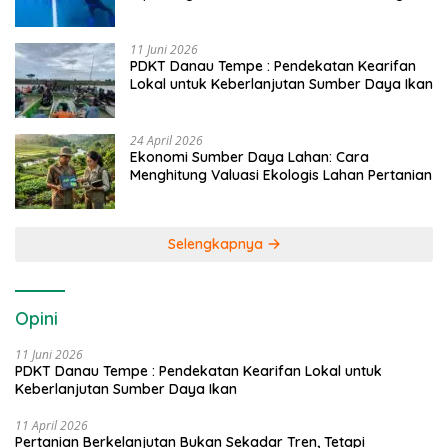
Caddi
11 Juni 2026
PDKT Danau Tempe : Pendekatan Kearifan
Lokal untuk Keberlanjutan Sumber Daya Ikan
24 April 2026
Ekonomi Sumber Daya Lahan: Cara
Menghitung Valuasi Ekologis Lahan Pertanian
Selengkapnya
Opini
11 Juni 2026
PDKT Danau Tempe : Pendekatan Kearifan Lokal untuk
Keberlanjutan Sumber Daya Ikan
11 April 2026
Pertanian Berkelanjutan Bukan Sekadar Tren, Tetapi