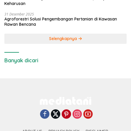
Keharusan
31 Desember 2025
Agroforestri Solusi Pengembangan Pertanian di Kawasan
Rawan Bencana
Selengkapnya
Banyak dicari