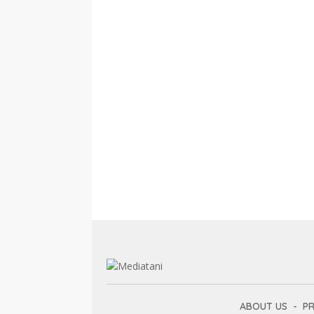
ABOUT US
PR