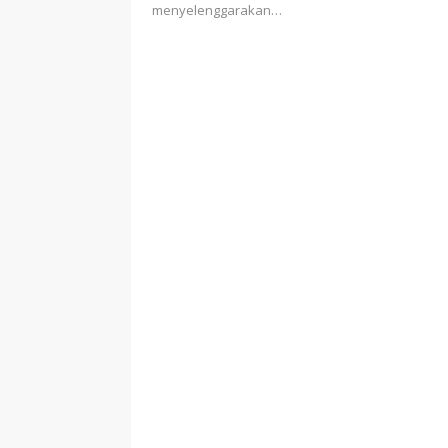
menyelenggarakan…