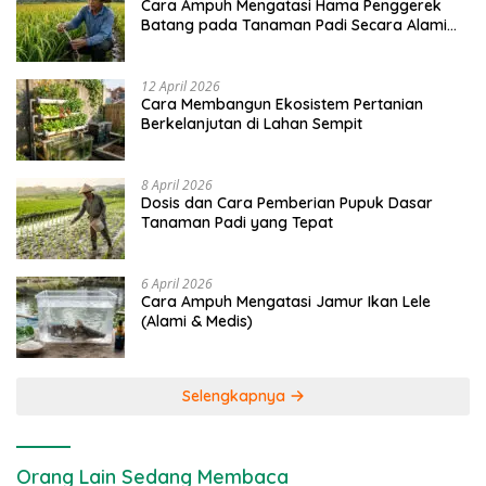
Cara Ampuh Mengatasi Hama Penggerek
Batang pada Tanaman Padi Secara Alami
dan Kimia
12 April 2026
Cara Membangun Ekosistem Pertanian
Berkelanjutan di Lahan Sempit
8 April 2026
Dosis dan Cara Pemberian Pupuk Dasar
Tanaman Padi yang Tepat
6 April 2026
Cara Ampuh Mengatasi Jamur Ikan Lele
(Alami & Medis)
Selengkapnya
Orang Lain Sedang Membaca