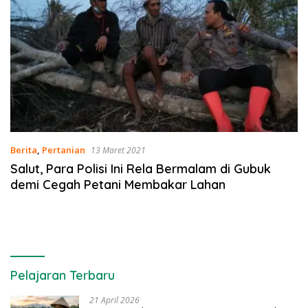
Berita
,
Pertanian
13 Maret 2021
Salut, Para Polisi Ini Rela Bermalam di Gubuk
demi Cegah Petani Membakar Lahan
Pelajaran Terbaru
21 April 2026