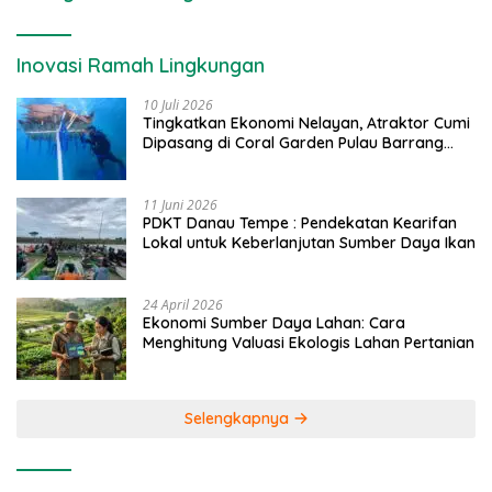
Inovasi Ramah Lingkungan
10 Juli 2026
Tingkatkan Ekonomi Nelayan, Atraktor Cumi
Dipasang di Coral Garden Pulau Barrang
Caddi
11 Juni 2026
PDKT Danau Tempe : Pendekatan Kearifan
Lokal untuk Keberlanjutan Sumber Daya Ikan
24 April 2026
Ekonomi Sumber Daya Lahan: Cara
Menghitung Valuasi Ekologis Lahan Pertanian
Selengkapnya