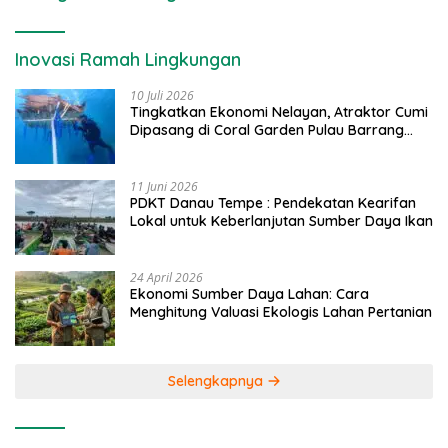
Inovasi Ramah Lingkungan
10 Juli 2026
Tingkatkan Ekonomi Nelayan, Atraktor Cumi
Dipasang di Coral Garden Pulau Barrang
Caddi
11 Juni 2026
PDKT Danau Tempe : Pendekatan Kearifan
Lokal untuk Keberlanjutan Sumber Daya Ikan
24 April 2026
Ekonomi Sumber Daya Lahan: Cara
Menghitung Valuasi Ekologis Lahan Pertanian
Selengkapnya