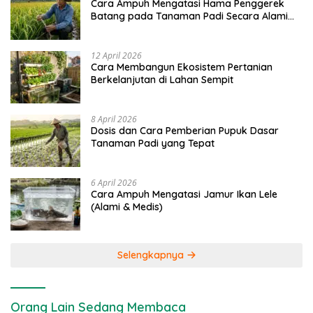
Cara Ampuh Mengatasi Hama Penggerek
Batang pada Tanaman Padi Secara Alami
dan Kimia
12 April 2026
Cara Membangun Ekosistem Pertanian
Berkelanjutan di Lahan Sempit
8 April 2026
Dosis dan Cara Pemberian Pupuk Dasar
Tanaman Padi yang Tepat
6 April 2026
Cara Ampuh Mengatasi Jamur Ikan Lele
(Alami & Medis)
Selengkapnya
Orang Lain Sedang Membaca