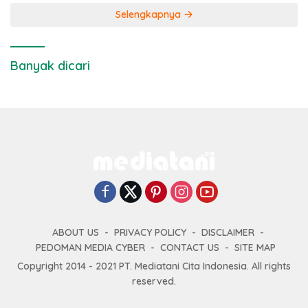
Selengkapnya
Banyak dicari
ABOUT US
PRIVACY POLICY
DISCLAIMER
PEDOMAN MEDIA CYBER
CONTACT US
SITE MAP
Copyright 2014 - 2021 PT. Mediatani Cita Indonesia. All rights
reserved.