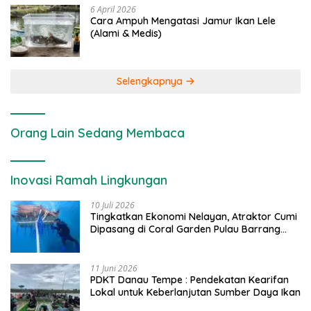
6 April 2026
Cara Ampuh Mengatasi Jamur Ikan Lele
(Alami & Medis)
Selengkapnya
Orang Lain Sedang Membaca
Inovasi Ramah Lingkungan
10 Juli 2026
Tingkatkan Ekonomi Nelayan, Atraktor Cumi
Dipasang di Coral Garden Pulau Barrang
Caddi
11 Juni 2026
PDKT Danau Tempe : Pendekatan Kearifan
Lokal untuk Keberlanjutan Sumber Daya Ikan