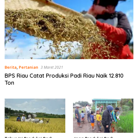
Berita
,
Pertanian
3 Maret 2021
BPS Riau Catat Produksi Padi Riau Naik 12.810
Ton