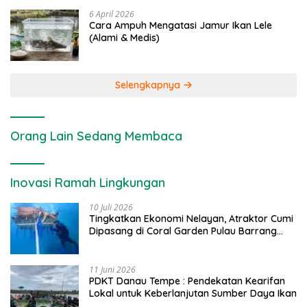
6 April 2026
Cara Ampuh Mengatasi Jamur Ikan Lele
(Alami & Medis)
Selengkapnya
Orang Lain Sedang Membaca
Inovasi Ramah Lingkungan
10 Juli 2026
Tingkatkan Ekonomi Nelayan, Atraktor Cumi
Dipasang di Coral Garden Pulau Barrang
Caddi
11 Juni 2026
PDKT Danau Tempe : Pendekatan Kearifan
Lokal untuk Keberlanjutan Sumber Daya Ikan