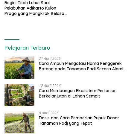
Begini Titah Luhut Soal
Pelabuhan Adikarto Kulon
Progo yang Mangkrak Belasan
Tahun
Pelajaran Terbaru
21 April 2026
Cara Ampuh Mengatasi Hama Penggerek
Batang pada Tanaman Padi Secara Alami
dan Kimia
12 April 2026
Cara Membangun Ekosistem Pertanian
Berkelanjutan di Lahan Sempit
8 April 2026
Dosis dan Cara Pemberian Pupuk Dasar
Tanaman Padi yang Tepat