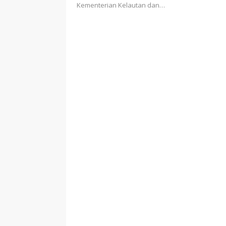
Kementerian Kelautan dan…