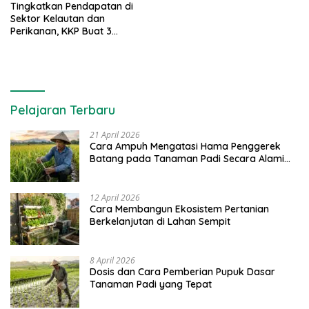
Tingkatkan Pendapatan di
Sektor Kelautan dan
Perikanan, KKP Buat 3
Terobosan
Pelajaran Terbaru
21 April 2026
Cara Ampuh Mengatasi Hama Penggerek
Batang pada Tanaman Padi Secara Alami
dan Kimia
12 April 2026
Cara Membangun Ekosistem Pertanian
Berkelanjutan di Lahan Sempit
8 April 2026
Dosis dan Cara Pemberian Pupuk Dasar
Tanaman Padi yang Tepat