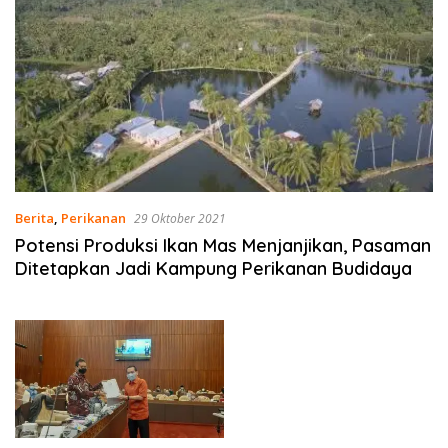
Berita
,
Perikanan
29 Oktober 2021
Potensi Produksi Ikan Mas Menjanjikan, Pasaman
Ditetapkan Jadi Kampung Perikanan Budidaya