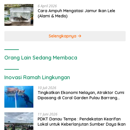
6 April 2026
Cara Ampuh Mengatasi Jamur Ikan Lele
(Alami & Medis)
Selengkapnya
Orang Lain Sedang Membaca
Inovasi Ramah Lingkungan
10 Juli 2026
Tingkatkan Ekonomi Nelayan, Atraktor Cumi
Dipasang di Coral Garden Pulau Barrang
Caddi
11 Juni 2026
PDKT Danau Tempe : Pendekatan Kearifan
Lokal untuk Keberlanjutan Sumber Daya Ikan