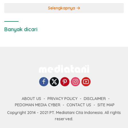
Selengkapnya
Banyak dicari
ABOUT US
PRIVACY POLICY
DISCLAIMER
PEDOMAN MEDIA CYBER
CONTACT US
SITE MAP
Copyright 2014 - 2021 PT. Mediatani Cita Indonesia. All rights
reserved.