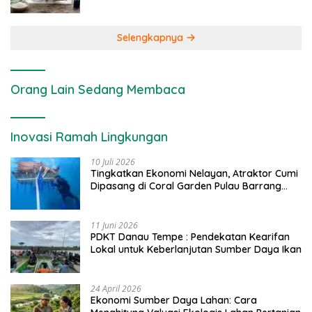
Selengkapnya
Orang Lain Sedang Membaca
Inovasi Ramah Lingkungan
10 Juli 2026
Tingkatkan Ekonomi Nelayan, Atraktor Cumi
Dipasang di Coral Garden Pulau Barrang
Caddi
11 Juni 2026
PDKT Danau Tempe : Pendekatan Kearifan
Lokal untuk Keberlanjutan Sumber Daya Ikan
24 April 2026
Ekonomi Sumber Daya Lahan: Cara