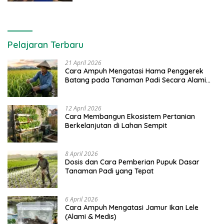
Pelajaran Terbaru
21 April 2026
Cara Ampuh Mengatasi Hama Penggerek
Batang pada Tanaman Padi Secara Alami
dan Kimia
12 April 2026
Cara Membangun Ekosistem Pertanian
Berkelanjutan di Lahan Sempit
8 April 2026
Dosis dan Cara Pemberian Pupuk Dasar
Tanaman Padi yang Tepat
6 April 2026
Cara Ampuh Mengatasi Jamur Ikan Lele
(Alami & Medis)