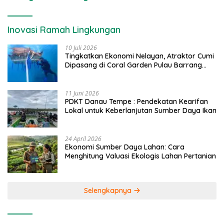
Inovasi Ramah Lingkungan
10 Juli 2026
Tingkatkan Ekonomi Nelayan, Atraktor Cumi
Dipasang di Coral Garden Pulau Barrang
Caddi
11 Juni 2026
PDKT Danau Tempe : Pendekatan Kearifan
Lokal untuk Keberlanjutan Sumber Daya Ikan
24 April 2026
Ekonomi Sumber Daya Lahan: Cara
Menghitung Valuasi Ekologis Lahan Pertanian
Selengkapnya