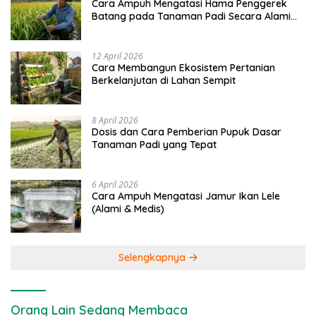
Cara Ampuh Mengatasi Hama Penggerek
Batang pada Tanaman Padi Secara Alami
dan Kimia
12 April 2026
Cara Membangun Ekosistem Pertanian
Berkelanjutan di Lahan Sempit
8 April 2026
Dosis dan Cara Pemberian Pupuk Dasar
Tanaman Padi yang Tepat
6 April 2026
Cara Ampuh Mengatasi Jamur Ikan Lele
(Alami & Medis)
Selengkapnya
Orang Lain Sedang Membaca