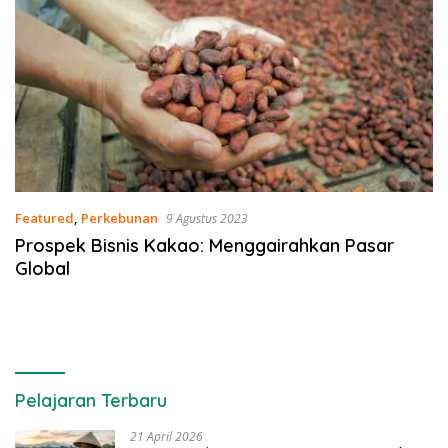
Featured
,
Perkebunan
9 Agustus 2023
Prospek Bisnis Kakao: Menggairahkan Pasar
Global
Pelajaran Terbaru
21 April 2026