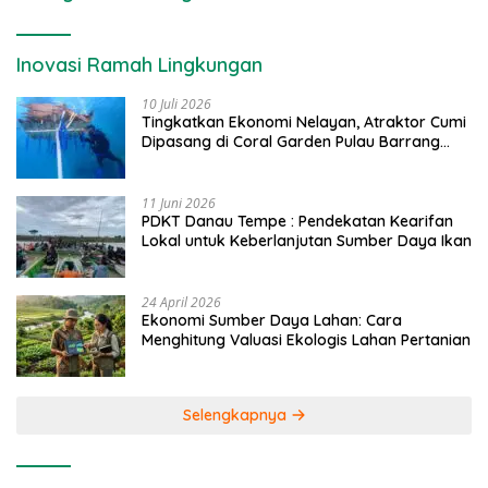
Inovasi Ramah Lingkungan
10 Juli 2026
Tingkatkan Ekonomi Nelayan, Atraktor Cumi
Dipasang di Coral Garden Pulau Barrang
Caddi
11 Juni 2026
PDKT Danau Tempe : Pendekatan Kearifan
Lokal untuk Keberlanjutan Sumber Daya Ikan
24 April 2026
Ekonomi Sumber Daya Lahan: Cara
Menghitung Valuasi Ekologis Lahan Pertanian
Selengkapnya