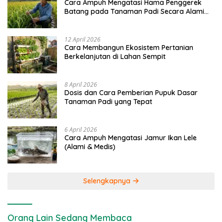
Cara Ampuh Mengatasi Hama Penggerek
Batang pada Tanaman Padi Secara Alami
dan Kimia
12 April 2026
Cara Membangun Ekosistem Pertanian
Berkelanjutan di Lahan Sempit
8 April 2026
Dosis dan Cara Pemberian Pupuk Dasar
Tanaman Padi yang Tepat
6 April 2026
Cara Ampuh Mengatasi Jamur Ikan Lele
(Alami & Medis)
Selengkapnya
Orang Lain Sedang Membaca