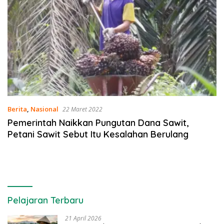
Berita
,
Nasional
22 Maret 2022
Pemerintah Naikkan Pungutan Dana Sawit,
Petani Sawit Sebut Itu Kesalahan Berulang
Pelajaran Terbaru
21 April 2026