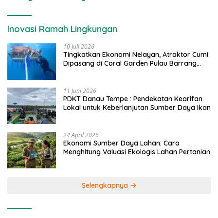
Inovasi Ramah Lingkungan
10 Juli 2026
Tingkatkan Ekonomi Nelayan, Atraktor Cumi
Dipasang di Coral Garden Pulau Barrang
Caddi
11 Juni 2026
PDKT Danau Tempe : Pendekatan Kearifan
Lokal untuk Keberlanjutan Sumber Daya Ikan
24 April 2026
Ekonomi Sumber Daya Lahan: Cara
Menghitung Valuasi Ekologis Lahan Pertanian
Selengkapnya