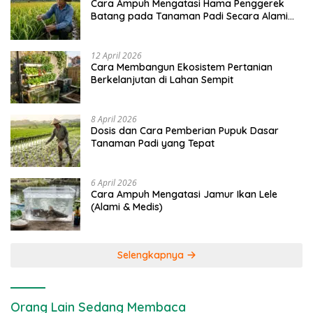
Cara Ampuh Mengatasi Hama Penggerek
Batang pada Tanaman Padi Secara Alami
dan Kimia
12 April 2026
Cara Membangun Ekosistem Pertanian
Berkelanjutan di Lahan Sempit
8 April 2026
Dosis dan Cara Pemberian Pupuk Dasar
Tanaman Padi yang Tepat
6 April 2026
Cara Ampuh Mengatasi Jamur Ikan Lele
(Alami & Medis)
Selengkapnya
Orang Lain Sedang Membaca