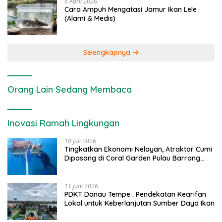
6 April 2026
Cara Ampuh Mengatasi Jamur Ikan Lele
(Alami & Medis)
Selengkapnya
Orang Lain Sedang Membaca
Inovasi Ramah Lingkungan
10 Juli 2026
Tingkatkan Ekonomi Nelayan, Atraktor Cumi
Dipasang di Coral Garden Pulau Barrang
Caddi
11 Juni 2026
PDKT Danau Tempe : Pendekatan Kearifan
Lokal untuk Keberlanjutan Sumber Daya Ikan