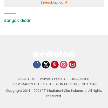
Selengkapnya
Banyak dicari
ABOUT US
PRIVACY POLICY
DISCLAIMER
PEDOMAN MEDIA CYBER
CONTACT US
SITE MAP
Copyright 2014 - 2021 PT. Mediatani Cita Indonesia. All rights
reserved.