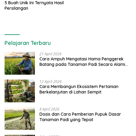
5 Buah Unik Ini Ternyata Hasil
Persilangan
Pelajaran Terbaru
21 April 2026
Cara Ampuh Mengatasi Hama Penggerek
Batang pada Tanaman Padi Secara Alami
dan Kimia
12 April 2026
Cara Membangun Ekosistem Pertanian
Berkelanjutan di Lahan Sempit
8 April 2026
Dosis dan Cara Pemberian Pupuk Dasar
Tanaman Padi yang Tepat