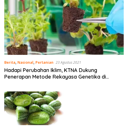
Berita
,
Nasional
,
Pertanian
23 Agustus 2021
Hadapi Perubahan Iklim, KTNA Dukung
Penerapan Metode Rekayasa Genetika di
Bidang Pertanian