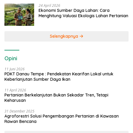
24 April 2026
Ekonomi Sumber Daya Lahan: Cara
Menghitung Valuasi Ekologis Lahan Pertanian
Selengkapnya
Opini
11 Juni 2026
PDKT Danau Tempe : Pendekatan Kearifan Lokal untuk
Keberlanjutan Sumber Daya Ikan
11 April 2026
Pertanian Berkelanjutan Bukan Sekadar Tren, Tetapi
Keharusan
31 Desember 2025
Agroforestri Solusi Pengembangan Pertanian di Kawasan
Rawan Bencana