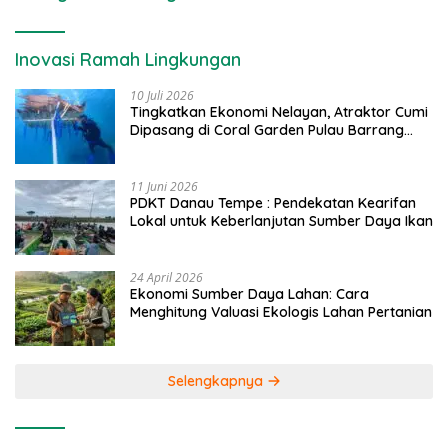
Inovasi Ramah Lingkungan
10 Juli 2026
Tingkatkan Ekonomi Nelayan, Atraktor Cumi
Dipasang di Coral Garden Pulau Barrang
Caddi
11 Juni 2026
PDKT Danau Tempe : Pendekatan Kearifan
Lokal untuk Keberlanjutan Sumber Daya Ikan
24 April 2026
Ekonomi Sumber Daya Lahan: Cara
Menghitung Valuasi Ekologis Lahan Pertanian
Selengkapnya