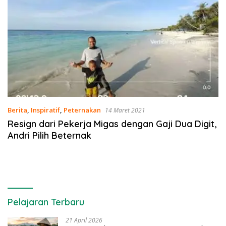
Berita
,
Inspiratif
,
Peternakan
14 Maret 2021
Resign dari Pekerja Migas dengan Gaji Dua Digit,
Andri Pilih Beternak
Pelajaran Terbaru
21 April 2026