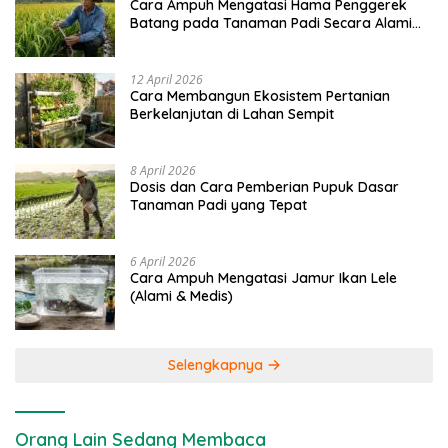
Cara Ampuh Mengatasi Hama Penggerek
Batang pada Tanaman Padi Secara Alami
dan Kimia
12 April 2026
Cara Membangun Ekosistem Pertanian
Berkelanjutan di Lahan Sempit
8 April 2026
Dosis dan Cara Pemberian Pupuk Dasar
Tanaman Padi yang Tepat
6 April 2026
Cara Ampuh Mengatasi Jamur Ikan Lele
(Alami & Medis)
Selengkapnya
Orang Lain Sedang Membaca