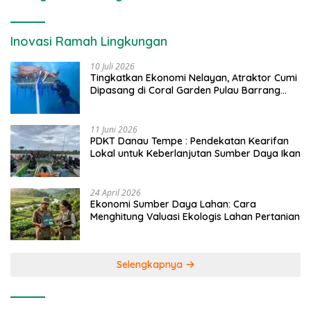
Inovasi Ramah Lingkungan
10 Juli 2026
Tingkatkan Ekonomi Nelayan, Atraktor Cumi
Dipasang di Coral Garden Pulau Barrang
Caddi
11 Juni 2026
PDKT Danau Tempe : Pendekatan Kearifan
Lokal untuk Keberlanjutan Sumber Daya Ikan
24 April 2026
Ekonomi Sumber Daya Lahan: Cara
Menghitung Valuasi Ekologis Lahan Pertanian
Selengkapnya