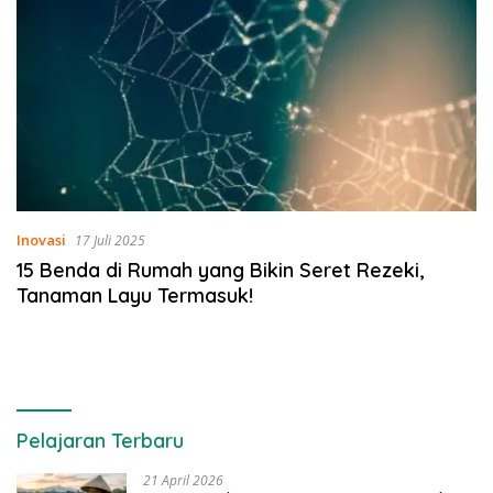
Inovasi
17 Juli 2025
15 Benda di Rumah yang Bikin Seret Rezeki,
Tanaman Layu Termasuk!
Pelajaran Terbaru
21 April 2026