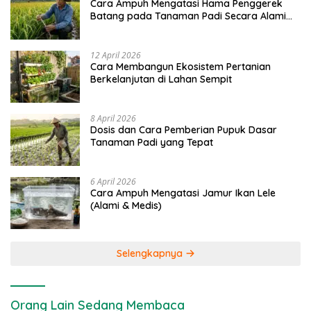
Cara Ampuh Mengatasi Hama Penggerek
Batang pada Tanaman Padi Secara Alami
dan Kimia
12 April 2026
Cara Membangun Ekosistem Pertanian
Berkelanjutan di Lahan Sempit
8 April 2026
Dosis dan Cara Pemberian Pupuk Dasar
Tanaman Padi yang Tepat
6 April 2026
Cara Ampuh Mengatasi Jamur Ikan Lele
(Alami & Medis)
Selengkapnya
Orang Lain Sedang Membaca