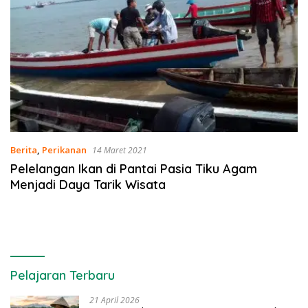
Berita
,
Perikanan
14 Maret 2021
Pelelangan Ikan di Pantai Pasia Tiku Agam
Menjadi Daya Tarik Wisata
Pelajaran Terbaru
21 April 2026