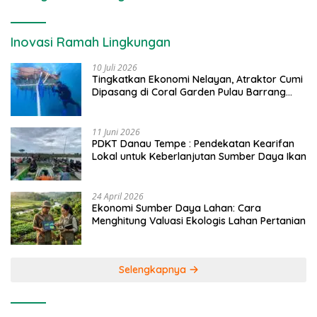
Inovasi Ramah Lingkungan
10 Juli 2026
Tingkatkan Ekonomi Nelayan, Atraktor Cumi
Dipasang di Coral Garden Pulau Barrang
Caddi
11 Juni 2026
PDKT Danau Tempe : Pendekatan Kearifan
Lokal untuk Keberlanjutan Sumber Daya Ikan
24 April 2026
Ekonomi Sumber Daya Lahan: Cara
Menghitung Valuasi Ekologis Lahan Pertanian
Selengkapnya