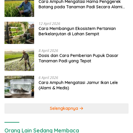
Cara Ampuh Mengatasi Hama Penggerek
Batang pada Tanaman Padi Secara Alami
dan Kimia
12 April 2026
Cara Membangun Ekosistem Pertanian
Berkelanjutan di Lahan Sempit
8 April 2026
Dosis dan Cara Pemberian Pupuk Dasar
Tanaman Padi yang Tepat
6 April 2026
Cara Ampuh Mengatasi Jamur Ikan Lele
(Alami & Medis)
Selengkapnya
Orang Lain Sedang Membaca