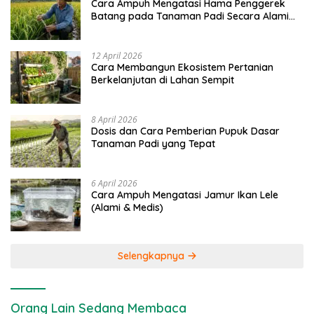
Cara Ampuh Mengatasi Hama Penggerek
Batang pada Tanaman Padi Secara Alami
dan Kimia
12 April 2026
Cara Membangun Ekosistem Pertanian
Berkelanjutan di Lahan Sempit
8 April 2026
Dosis dan Cara Pemberian Pupuk Dasar
Tanaman Padi yang Tepat
6 April 2026
Cara Ampuh Mengatasi Jamur Ikan Lele
(Alami & Medis)
Selengkapnya
Orang Lain Sedang Membaca