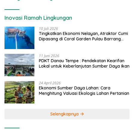
Inovasi Ramah Lingkungan
10 Juli 2026
Tingkatkan Ekonomi Nelayan, Atraktor Cumi
Dipasang di Coral Garden Pulau Barrang
Caddi
11 Juni 2026
PDKT Danau Tempe : Pendekatan Kearifan
Lokal untuk Keberlanjutan Sumber Daya Ikan
24 April 2026
Ekonomi Sumber Daya Lahan: Cara
Menghitung Valuasi Ekologis Lahan Pertanian
Selengkapnya