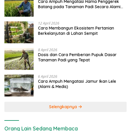
Cara Ampuh Mengatasi Hama Penggerek
Batang pada Tanaman Padi Secara Alami
dan Kimia
12 April 2026
Cara Membangun Ekosistem Pertanian
Berkelanjutan di Lahan Sempit
8 April 2026
Dosis dan Cara Pemberian Pupuk Dasar
Tanaman Padi yang Tepat
6 April 2026
Cara Ampuh Mengatasi Jamur Ikan Lele
(Alami & Medis)
Selengkapnya
Orang Lain Sedang Membaca