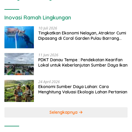
Inovasi Ramah Lingkungan
10 Juli 2026
Tingkatkan Ekonomi Nelayan, Atraktor Cumi
Dipasang di Coral Garden Pulau Barrang
Caddi
11 Juni 2026
PDKT Danau Tempe : Pendekatan Kearifan
Lokal untuk Keberlanjutan Sumber Daya Ikan
24 April 2026
Ekonomi Sumber Daya Lahan: Cara
Menghitung Valuasi Ekologis Lahan Pertanian
Selengkapnya