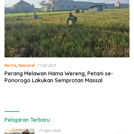
Berita
,
Nasional
17 Juli 2025
Perang Melawan Hama Wereng, Petani se-
Ponorogo Lakukan Semprotan Massal
Pelajaran Terbaru
21 April 2026