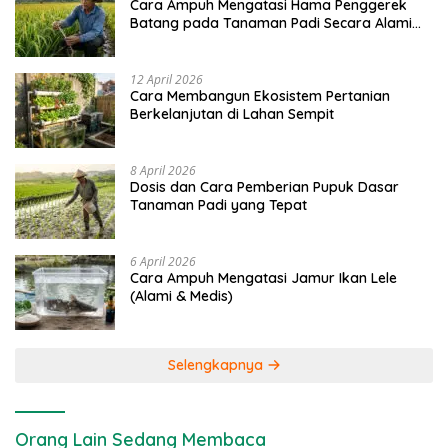
Cara Ampuh Mengatasi Hama Penggerek
Batang pada Tanaman Padi Secara Alami
dan Kimia
12 April 2026
Cara Membangun Ekosistem Pertanian
Berkelanjutan di Lahan Sempit
8 April 2026
Dosis dan Cara Pemberian Pupuk Dasar
Tanaman Padi yang Tepat
6 April 2026
Cara Ampuh Mengatasi Jamur Ikan Lele
(Alami & Medis)
Selengkapnya
Orang Lain Sedang Membaca