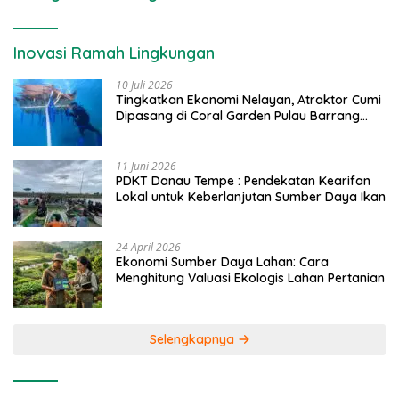
Inovasi Ramah Lingkungan
10 Juli 2026
Tingkatkan Ekonomi Nelayan, Atraktor Cumi
Dipasang di Coral Garden Pulau Barrang
Caddi
11 Juni 2026
PDKT Danau Tempe : Pendekatan Kearifan
Lokal untuk Keberlanjutan Sumber Daya Ikan
24 April 2026
Ekonomi Sumber Daya Lahan: Cara
Menghitung Valuasi Ekologis Lahan Pertanian
Selengkapnya