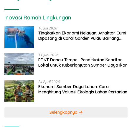
Inovasi Ramah Lingkungan
10 Juli 2026
Tingkatkan Ekonomi Nelayan, Atraktor Cumi
Dipasang di Coral Garden Pulau Barrang
Caddi
11 Juni 2026
PDKT Danau Tempe : Pendekatan Kearifan
Lokal untuk Keberlanjutan Sumber Daya Ikan
24 April 2026
Ekonomi Sumber Daya Lahan: Cara
Menghitung Valuasi Ekologis Lahan Pertanian
Selengkapnya