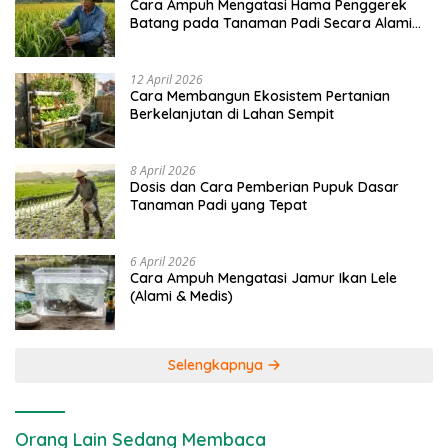
Cara Ampuh Mengatasi Hama Penggerek
Batang pada Tanaman Padi Secara Alami
dan Kimia
12 April 2026
Cara Membangun Ekosistem Pertanian
Berkelanjutan di Lahan Sempit
8 April 2026
Dosis dan Cara Pemberian Pupuk Dasar
Tanaman Padi yang Tepat
6 April 2026
Cara Ampuh Mengatasi Jamur Ikan Lele
(Alami & Medis)
Selengkapnya
Orang Lain Sedang Membaca