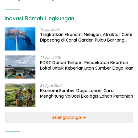
Inovasi Ramah Lingkungan
10 Juli 2026
Tingkatkan Ekonomi Nelayan, Atraktor Cumi
Dipasang di Coral Garden Pulau Barrang
Caddi
11 Juni 2026
PDKT Danau Tempe : Pendekatan Kearifan
Lokal untuk Keberlanjutan Sumber Daya Ikan
24 April 2026
Ekonomi Sumber Daya Lahan: Cara
Menghitung Valuasi Ekologis Lahan Pertanian
Selengkapnya