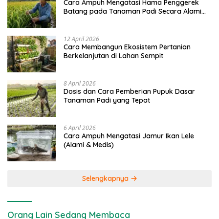
Cara Ampuh Mengatasi Hama Penggerek
Batang pada Tanaman Padi Secara Alami
dan Kimia
12 April 2026
Cara Membangun Ekosistem Pertanian
Berkelanjutan di Lahan Sempit
8 April 2026
Dosis dan Cara Pemberian Pupuk Dasar
Tanaman Padi yang Tepat
6 April 2026
Cara Ampuh Mengatasi Jamur Ikan Lele
(Alami & Medis)
Selengkapnya
Orang Lain Sedang Membaca