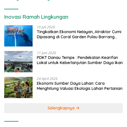
Inovasi Ramah Lingkungan
10 Juli 2026
Tingkatkan Ekonomi Nelayan, Atraktor Cumi
Dipasang di Coral Garden Pulau Barrang
Caddi
11 Juni 2026
PDKT Danau Tempe : Pendekatan Kearifan
Lokal untuk Keberlanjutan Sumber Daya Ikan
24 April 2026
Ekonomi Sumber Daya Lahan: Cara
Menghitung Valuasi Ekologis Lahan Pertanian
Selengkapnya