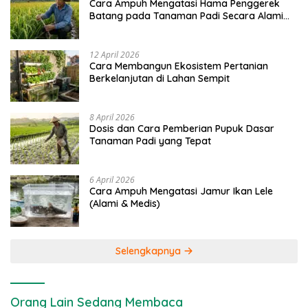
Cara Ampuh Mengatasi Hama Penggerek
Batang pada Tanaman Padi Secara Alami
dan Kimia
12 April 2026
Cara Membangun Ekosistem Pertanian
Berkelanjutan di Lahan Sempit
8 April 2026
Dosis dan Cara Pemberian Pupuk Dasar
Tanaman Padi yang Tepat
6 April 2026
Cara Ampuh Mengatasi Jamur Ikan Lele
(Alami & Medis)
Selengkapnya
Orang Lain Sedang Membaca