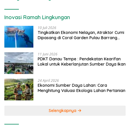
Inovasi Ramah Lingkungan
10 Juli 2026
Tingkatkan Ekonomi Nelayan, Atraktor Cumi
Dipasang di Coral Garden Pulau Barrang
Caddi
11 Juni 2026
PDKT Danau Tempe : Pendekatan Kearifan
Lokal untuk Keberlanjutan Sumber Daya Ikan
24 April 2026
Ekonomi Sumber Daya Lahan: Cara
Menghitung Valuasi Ekologis Lahan Pertanian
Selengkapnya