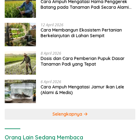
Cara Ampuh Mengatasi Hama Penggerek
Batang pada Tanaman Padi Secara Alami
dan Kimia
12 April 2026
Cara Membangun Ekosistem Pertanian
Berkelanjutan di Lahan Sempit
8 April 2026
Dosis dan Cara Pemberian Pupuk Dasar
Tanaman Padi yang Tepat
6 April 2026
Cara Ampuh Mengatasi Jamur Ikan Lele
(Alami & Medis)
Selengkapnya
Orang Lain Sedang Membaca