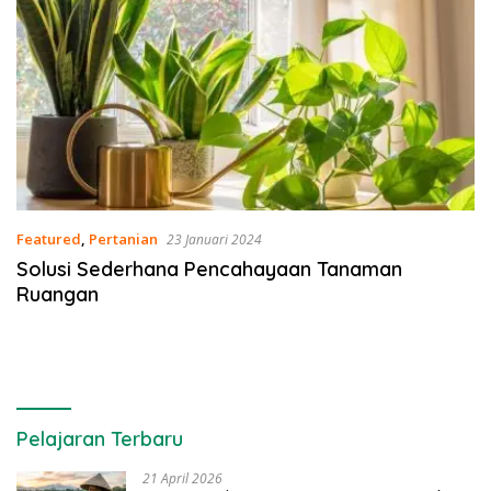
Featured
,
Pertanian
23 Januari 2024
Solusi Sederhana Pencahayaan Tanaman
Ruangan
Pelajaran Terbaru
21 April 2026