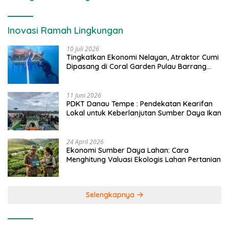
Inovasi Ramah Lingkungan
10 Juli 2026
Tingkatkan Ekonomi Nelayan, Atraktor Cumi
Dipasang di Coral Garden Pulau Barrang
Caddi
11 Juni 2026
PDKT Danau Tempe : Pendekatan Kearifan
Lokal untuk Keberlanjutan Sumber Daya Ikan
24 April 2026
Ekonomi Sumber Daya Lahan: Cara
Menghitung Valuasi Ekologis Lahan Pertanian
Selengkapnya