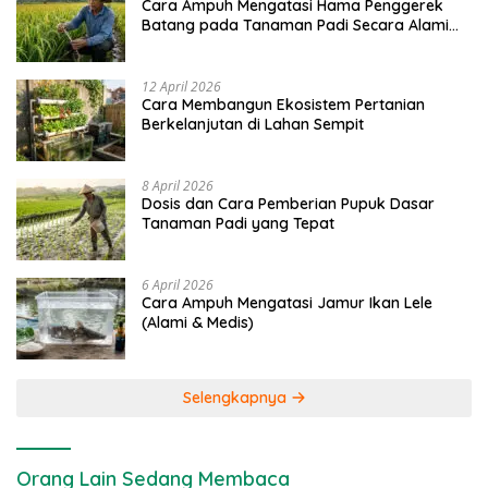
Cara Ampuh Mengatasi Hama Penggerek
Batang pada Tanaman Padi Secara Alami
dan Kimia
12 April 2026
Cara Membangun Ekosistem Pertanian
Berkelanjutan di Lahan Sempit
8 April 2026
Dosis dan Cara Pemberian Pupuk Dasar
Tanaman Padi yang Tepat
6 April 2026
Cara Ampuh Mengatasi Jamur Ikan Lele
(Alami & Medis)
Selengkapnya
Orang Lain Sedang Membaca