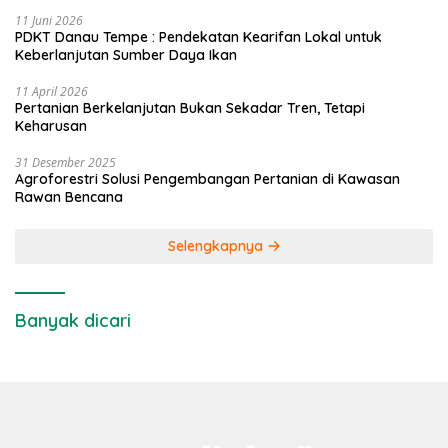
11 Juni 2026
PDKT Danau Tempe : Pendekatan Kearifan Lokal untuk
Keberlanjutan Sumber Daya Ikan
11 April 2026
Pertanian Berkelanjutan Bukan Sekadar Tren, Tetapi
Keharusan
31 Desember 2025
Agroforestri Solusi Pengembangan Pertanian di Kawasan
Rawan Bencana
Selengkapnya
Banyak dicari