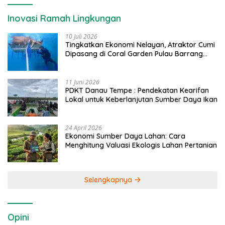
Inovasi Ramah Lingkungan
10 Juli 2026
Tingkatkan Ekonomi Nelayan, Atraktor Cumi
Dipasang di Coral Garden Pulau Barrang
Caddi
11 Juni 2026
PDKT Danau Tempe : Pendekatan Kearifan
Lokal untuk Keberlanjutan Sumber Daya Ikan
24 April 2026
Ekonomi Sumber Daya Lahan: Cara
Menghitung Valuasi Ekologis Lahan Pertanian
Selengkapnya
Opini