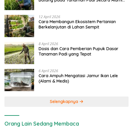
Batang pada Tanaman Padi Secara Alami
dan Kimia
12 April 2026
Cara Membangun Ekosistem Pertanian
Berkelanjutan di Lahan Sempit
8 April 2026
Dosis dan Cara Pemberian Pupuk Dasar
Tanaman Padi yang Tepat
6 April 2026
Cara Ampuh Mengatasi Jamur Ikan Lele
(Alami & Medis)
Selengkapnya
Orang Lain Sedang Membaca