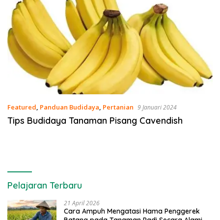
Featured
,
Panduan Budidaya
,
Pertanian
9 Januari 2024
Tips Budidaya Tanaman Pisang Cavendish
Pelajaran Terbaru
21 April 2026
Cara Ampuh Mengatasi Hama Penggerek