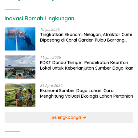
Inovasi Ramah Lingkungan
10 Juli 2026
Tingkatkan Ekonomi Nelayan, Atraktor Cumi
Dipasang di Coral Garden Pulau Barrang
Caddi
11 Juni 2026
PDKT Danau Tempe : Pendekatan Kearifan
Lokal untuk Keberlanjutan Sumber Daya Ikan
24 April 2026
Ekonomi Sumber Daya Lahan: Cara
Menghitung Valuasi Ekologis Lahan Pertanian
Selengkapnya