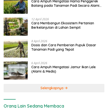
Cara Ampuh Mengatasi Hama Penggerek
Batang pada Tanaman Padi Secara Alami
dan Kimia
12 April 2026
Cara Membangun Ekosistem Pertanian
Berkelanjutan di Lahan Sempit
8 April 2026
Dosis dan Cara Pemberian Pupuk Dasar
Tanaman Padi yang Tepat
6 April 2026
Cara Ampuh Mengatasi Jamur Ikan Lele
(Alami & Medis)
Selengkapnya
Orang Lain Sedang Membaca