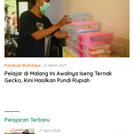
Panduan Budidaya
22 Maret 2021
Pelajar di Malang Ini Awalnya Iseng Ternak
Gecko, Kini Hasilkan Pundi Rupiah
Pelajaran Terbaru
21 April 2026