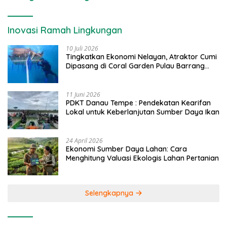
Inovasi Ramah Lingkungan
10 Juli 2026
Tingkatkan Ekonomi Nelayan, Atraktor Cumi
Dipasang di Coral Garden Pulau Barrang
Caddi
11 Juni 2026
PDKT Danau Tempe : Pendekatan Kearifan
Lokal untuk Keberlanjutan Sumber Daya Ikan
24 April 2026
Ekonomi Sumber Daya Lahan: Cara
Menghitung Valuasi Ekologis Lahan Pertanian
Selengkapnya