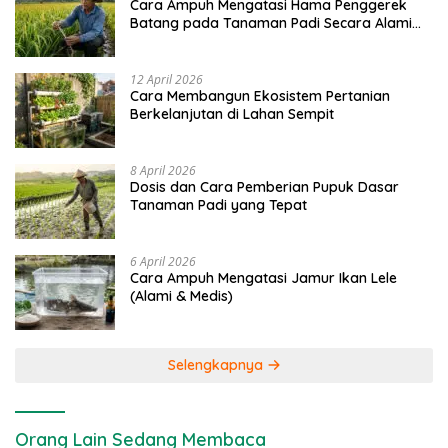
Cara Ampuh Mengatasi Hama Penggerek
Batang pada Tanaman Padi Secara Alami
dan Kimia
12 April 2026
Cara Membangun Ekosistem Pertanian
Berkelanjutan di Lahan Sempit
8 April 2026
Dosis dan Cara Pemberian Pupuk Dasar
Tanaman Padi yang Tepat
6 April 2026
Cara Ampuh Mengatasi Jamur Ikan Lele
(Alami & Medis)
Selengkapnya
Orang Lain Sedang Membaca