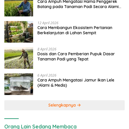
Cara Ampuh Mengatasi Hama Penggerek
Batang pada Tanaman Padi Secara Alami
dan Kimia
12 April 2026
Cara Membangun Ekosistem Pertanian
Berkelanjutan di Lahan Sempit
8 April 2026
Dosis dan Cara Pemberian Pupuk Dasar
Tanaman Padi yang Tepat
6 April 2026
Cara Ampuh Mengatasi Jamur Ikan Lele
(Alami & Medis)
Selengkapnya
Orang Lain Sedang Membaca