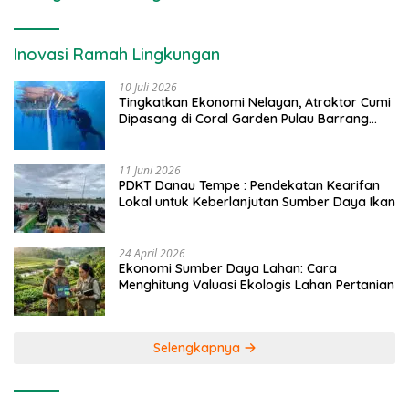
Inovasi Ramah Lingkungan
10 Juli 2026
Tingkatkan Ekonomi Nelayan, Atraktor Cumi
Dipasang di Coral Garden Pulau Barrang
Caddi
11 Juni 2026
PDKT Danau Tempe : Pendekatan Kearifan
Lokal untuk Keberlanjutan Sumber Daya Ikan
24 April 2026
Ekonomi Sumber Daya Lahan: Cara
Menghitung Valuasi Ekologis Lahan Pertanian
Selengkapnya