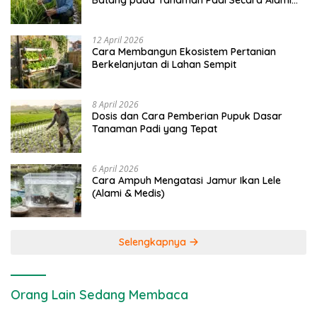
Batang pada Tanaman Padi Secara Alami
dan Kimia
12 April 2026
Cara Membangun Ekosistem Pertanian
Berkelanjutan di Lahan Sempit
8 April 2026
Dosis dan Cara Pemberian Pupuk Dasar
Tanaman Padi yang Tepat
6 April 2026
Cara Ampuh Mengatasi Jamur Ikan Lele
(Alami & Medis)
Selengkapnya
Orang Lain Sedang Membaca