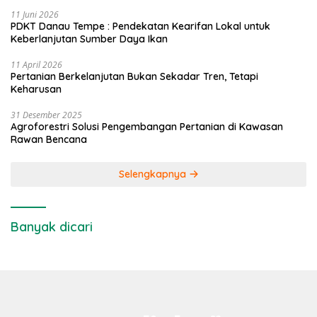
11 Juni 2026
PDKT Danau Tempe : Pendekatan Kearifan Lokal untuk
Keberlanjutan Sumber Daya Ikan
11 April 2026
Pertanian Berkelanjutan Bukan Sekadar Tren, Tetapi
Keharusan
31 Desember 2025
Agroforestri Solusi Pengembangan Pertanian di Kawasan
Rawan Bencana
Selengkapnya
Banyak dicari