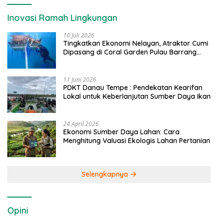
Inovasi Ramah Lingkungan
10 Juli 2026
Tingkatkan Ekonomi Nelayan, Atraktor Cumi
Dipasang di Coral Garden Pulau Barrang
Caddi
11 Juni 2026
PDKT Danau Tempe : Pendekatan Kearifan
Lokal untuk Keberlanjutan Sumber Daya Ikan
24 April 2026
Ekonomi Sumber Daya Lahan: Cara
Menghitung Valuasi Ekologis Lahan Pertanian
Selengkapnya
Opini