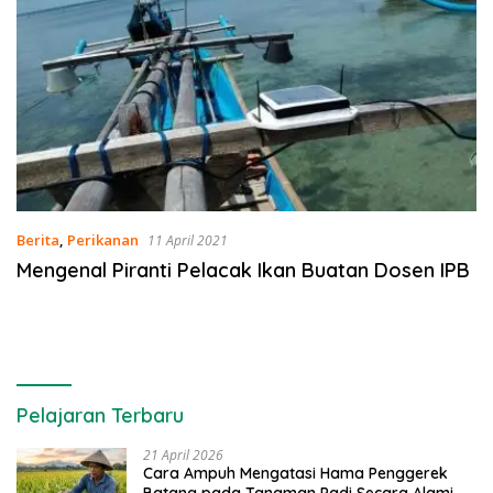
Berita
,
Perikanan
11 April 2021
Mengenal Piranti Pelacak Ikan Buatan Dosen IPB
Pelajaran Terbaru
21 April 2026
Cara Ampuh Mengatasi Hama Penggerek