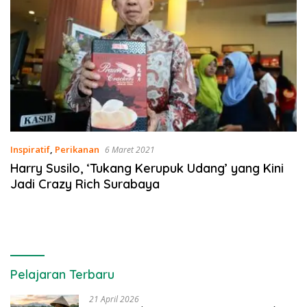
Inspiratif
,
Perikanan
6 Maret 2021
Harry Susilo, ‘Tukang Kerupuk Udang’ yang Kini
Jadi Crazy Rich Surabaya
Pelajaran Terbaru
21 April 2026