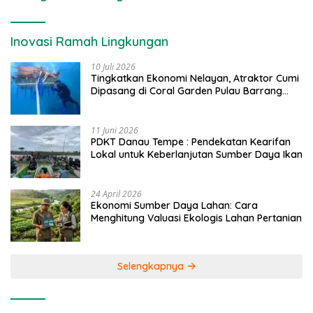
Inovasi Ramah Lingkungan
10 Juli 2026
Tingkatkan Ekonomi Nelayan, Atraktor Cumi
Dipasang di Coral Garden Pulau Barrang
Caddi
11 Juni 2026
PDKT Danau Tempe : Pendekatan Kearifan
Lokal untuk Keberlanjutan Sumber Daya Ikan
24 April 2026
Ekonomi Sumber Daya Lahan: Cara
Menghitung Valuasi Ekologis Lahan Pertanian
Selengkapnya