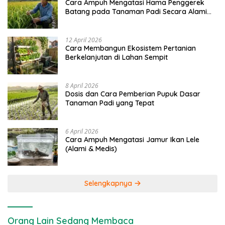
Cara Ampuh Mengatasi Hama Penggerek
Batang pada Tanaman Padi Secara Alami
dan Kimia
12 April 2026
Cara Membangun Ekosistem Pertanian
Berkelanjutan di Lahan Sempit
8 April 2026
Dosis dan Cara Pemberian Pupuk Dasar
Tanaman Padi yang Tepat
6 April 2026
Cara Ampuh Mengatasi Jamur Ikan Lele
(Alami & Medis)
Selengkapnya
Orang Lain Sedang Membaca