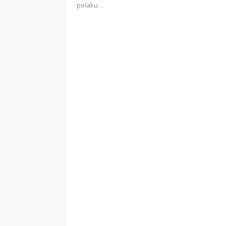
pelaku…