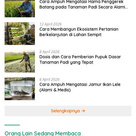
Cara Ampuh Mengatasi Hama Penggerek
Batang pada Tanaman Padi Secara Alami
dan Kimia
12 April 2026
Cara Membangun Ekosistem Pertanian
Berkelanjutan di Lahan Sempit
8 April 2026
Dosis dan Cara Pemberian Pupuk Dasar
Tanaman Padi yang Tepat
6 April 2026
Cara Ampuh Mengatasi Jamur Ikan Lele
(Alami & Medis)
Selengkapnya
Orang Lain Sedang Membaca