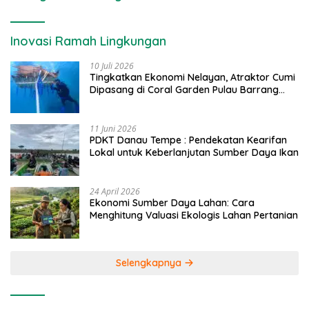
Inovasi Ramah Lingkungan
10 Juli 2026
Tingkatkan Ekonomi Nelayan, Atraktor Cumi
Dipasang di Coral Garden Pulau Barrang
Caddi
11 Juni 2026
PDKT Danau Tempe : Pendekatan Kearifan
Lokal untuk Keberlanjutan Sumber Daya Ikan
24 April 2026
Ekonomi Sumber Daya Lahan: Cara
Menghitung Valuasi Ekologis Lahan Pertanian
Selengkapnya