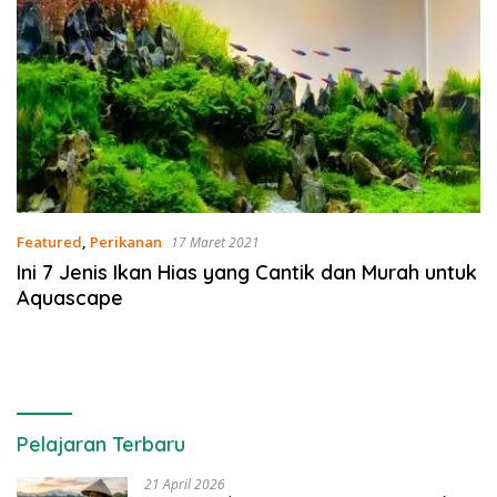
Featured
,
Perikanan
17 Maret 2021
Ini 7 Jenis Ikan Hias yang Cantik dan Murah untuk
Aquascape
Pelajaran Terbaru
21 April 2026