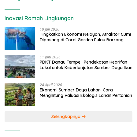
Inovasi Ramah Lingkungan
10 Juli 2026
Tingkatkan Ekonomi Nelayan, Atraktor Cumi
Dipasang di Coral Garden Pulau Barrang
Caddi
11 Juni 2026
PDKT Danau Tempe : Pendekatan Kearifan
Lokal untuk Keberlanjutan Sumber Daya Ikan
24 April 2026
Ekonomi Sumber Daya Lahan: Cara
Menghitung Valuasi Ekologis Lahan Pertanian
Selengkapnya