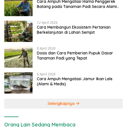
Cara Ampuh Mengatasi Hama Penggerek
Batang pada Tanaman Padi Secara Alami
dan Kimia
12 April 2026
Cara Membangun Ekosistem Pertanian
Berkelanjutan di Lahan Sempit
8 April 2026
Dosis dan Cara Pemberian Pupuk Dasar
Tanaman Padi yang Tepat
6 April 2026
Cara Ampuh Mengatasi Jamur Ikan Lele
(Alami & Medis)
Selengkapnya
Orang Lain Sedang Membaca