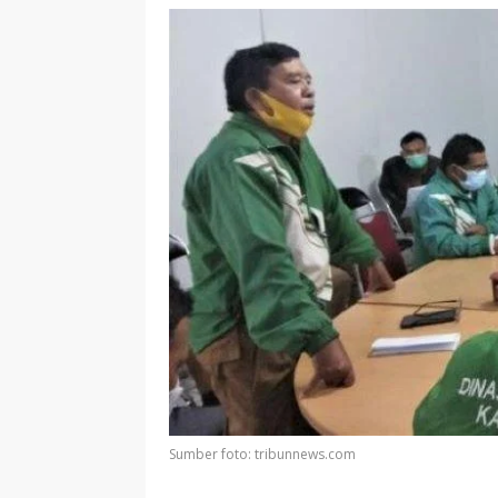
Sumber foto: tribunnews.com