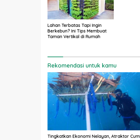
Lahan Terbatas Tapi Ingin
Berkebun? Ini Tips Membuat
Taman Vertikal di Rumah
Rekomendasi untuk kamu
Tingkatkan Ekonomi Nelayan, Atraktor Cum