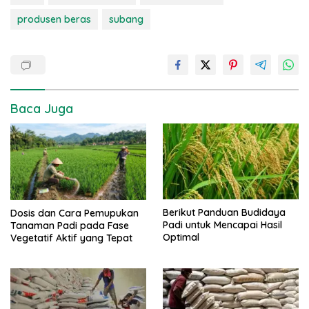
produsen beras
subang
Baca Juga
Berikut Panduan Budidaya
Dosis dan Cara Pemupukan
Padi untuk Mencapai Hasil
Tanaman Padi pada Fase
Optimal
Vegetatif Aktif yang Tepat