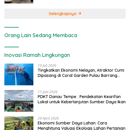
Selengkapnya
Orang Lain Sedang Membaca
Inovasi Ramah Lingkungan
10 Juli 2026
Tingkatkan Ekonomi Nelayan, Atraktor Cumi
Dipasang di Coral Garden Pulau Barrang
Caddi
11 Juni 2026
PDKT Danau Tempe : Pendekatan Kearifan
Lokal untuk Keberlanjutan Sumber Daya Ikan
24 April 2026
Ekonomi Sumber Daya Lahan: Cara
Menghitung Valuasi Ekologis Lahan Pertanian