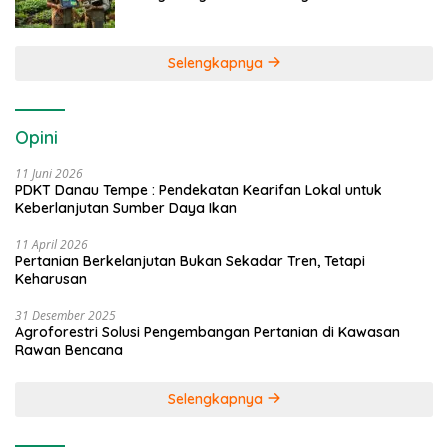
Selengkapnya
Opini
11 Juni 2026
PDKT Danau Tempe : Pendekatan Kearifan Lokal untuk
Keberlanjutan Sumber Daya Ikan
11 April 2026
Pertanian Berkelanjutan Bukan Sekadar Tren, Tetapi
Keharusan
31 Desember 2025
Agroforestri Solusi Pengembangan Pertanian di Kawasan
Rawan Bencana
Selengkapnya