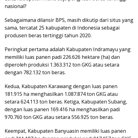
nasional?
Sebagaimana dilansir BPS, masih dikutip dari situs yang
sama, tercatat 25 kabupaten di Indonesia sebagai
produsen beras tertinggi tahun 2020.
Peringkat pertama adalah Kabupaten Indramayu yang
memiliki luas panen padi 226.626 hektare (ha) dan
diperoleh produksi 1.363.312 ton GKG atau setara
dengan 782.132 ton beras.
Kedua, Kabupaten Karawang dengan luas panen
181.915 ha menghasilkan 1.087.874 ton GKG atau
setara 624.113 ton beras. Ketiga, Kabupaten Subang,
dengan luas panen 169.416 ha menghasilkan padi
970.760 ton GKG atau setara 556.925 ton beras.
Keempat, Kabupaten Banyuasin memiliki luas panen