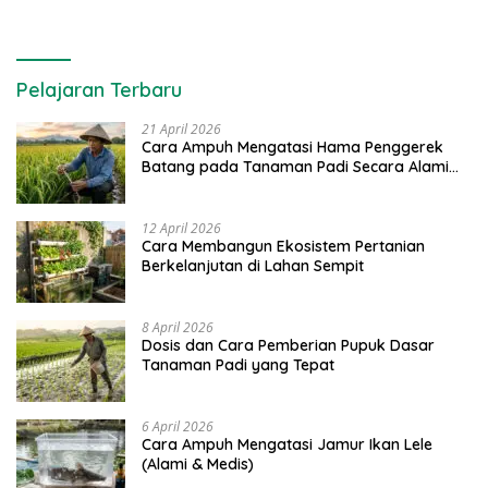
Pelajaran Terbaru
21 April 2026
Cara Ampuh Mengatasi Hama Penggerek
Batang pada Tanaman Padi Secara Alami
dan Kimia
12 April 2026
Cara Membangun Ekosistem Pertanian
Berkelanjutan di Lahan Sempit
8 April 2026
Dosis dan Cara Pemberian Pupuk Dasar
Tanaman Padi yang Tepat
6 April 2026
Cara Ampuh Mengatasi Jamur Ikan Lele
(Alami & Medis)