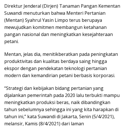
Direktur Jenderal (Dirjen) Tanaman Pangan Kementan
Suwandi menuturkan bahwa Menteri Pertanian
(Mentan) Syahrul Yasin Limpo terus berupaya
mewujudkan komitmen membangun ketahanan
pangan nasional dan meningkatkan kesejahteraan
petani.
Mentan, jelas dia, menitikberatkan pada peningkatan
produktivitas dan kualitas berdaya saing hingga
ekspor dengan pendekatan teknologi pertanian
modern dan kemandirian petani berbasis korporasi.
“Strategi dan kebijakan bidang pertanian yang
dijalankan pemerintah pada 2020 lalu terbukti mampu
meningkatkan produksi beras, naik dibandingkan
tahun sebelumnya sehingga ini yang kita harapkan di
tahun ini,” kata Suwandi di Jakarta, Senin (5/4/2021),
melansir, Kamis (8/4/2021) dari laman