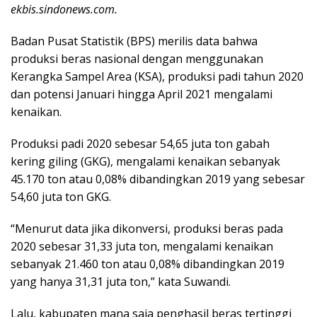
ekbis.sindonews.com.
Badan Pusat Statistik (BPS) merilis data bahwa
produksi beras nasional dengan menggunakan
Kerangka Sampel Area (KSA), produksi padi tahun 2020
dan potensi Januari hingga April 2021 mengalami
kenaikan.
Produksi padi 2020 sebesar 54,65 juta ton gabah
kering giling (GKG), mengalami kenaikan sebanyak
45.170 ton atau 0,08% dibandingkan 2019 yang sebesar
54,60 juta ton GKG.
“Menurut data jika dikonversi, produksi beras pada
2020 sebesar 31,33 juta ton, mengalami kenaikan
sebanyak 21.460 ton atau 0,08% dibandingkan 2019
yang hanya 31,31 juta ton,” kata Suwandi.
Lalu, kabupaten mana saja penghasil beras tertinggi