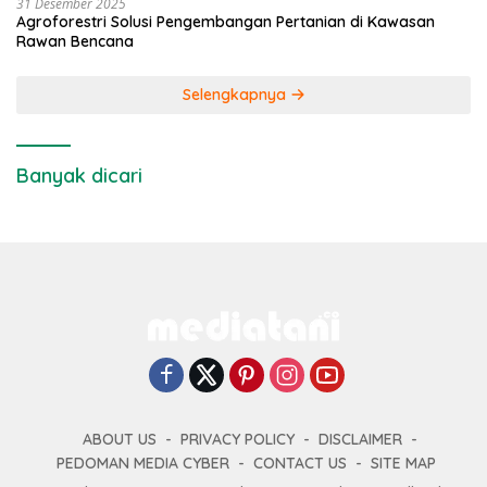
31 Desember 2025
Agroforestri Solusi Pengembangan Pertanian di Kawasan
Rawan Bencana
Selengkapnya
Banyak dicari
ABOUT US
PRIVACY POLICY
DISCLAIMER
PEDOMAN MEDIA CYBER
CONTACT US
SITE MAP