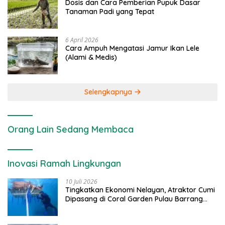
Dosis dan Cara Pemberian Pupuk Dasar
Tanaman Padi yang Tepat
6 April 2026
Cara Ampuh Mengatasi Jamur Ikan Lele
(Alami & Medis)
Selengkapnya
Orang Lain Sedang Membaca
Inovasi Ramah Lingkungan
10 Juli 2026
Tingkatkan Ekonomi Nelayan, Atraktor Cumi
Dipasang di Coral Garden Pulau Barrang
Caddi