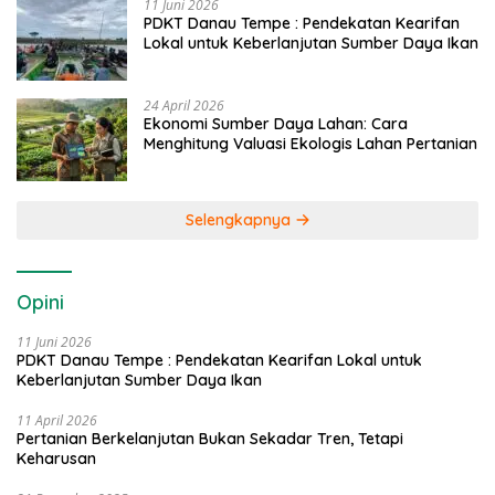
11 Juni 2026
PDKT Danau Tempe : Pendekatan Kearifan
Lokal untuk Keberlanjutan Sumber Daya Ikan
24 April 2026
Ekonomi Sumber Daya Lahan: Cara
Menghitung Valuasi Ekologis Lahan Pertanian
Selengkapnya
Opini
11 Juni 2026
PDKT Danau Tempe : Pendekatan Kearifan Lokal untuk
Keberlanjutan Sumber Daya Ikan
11 April 2026
Pertanian Berkelanjutan Bukan Sekadar Tren, Tetapi
Keharusan