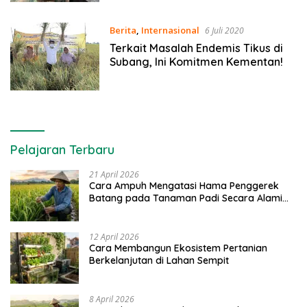
Berita
,
Internasional
6 Juli 2020
Terkait Masalah Endemis Tikus di
Subang, Ini Komitmen Kementan!
Pelajaran Terbaru
21 April 2026
Cara Ampuh Mengatasi Hama Penggerek
Batang pada Tanaman Padi Secara Alami
dan Kimia
12 April 2026
Cara Membangun Ekosistem Pertanian
Berkelanjutan di Lahan Sempit
8 April 2026