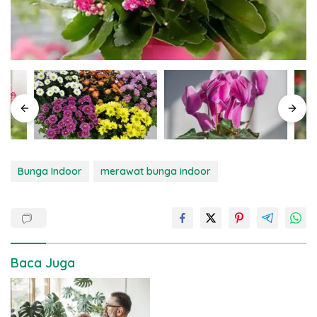
Bunga Indoor
merawat bunga indoor
Baca Juga