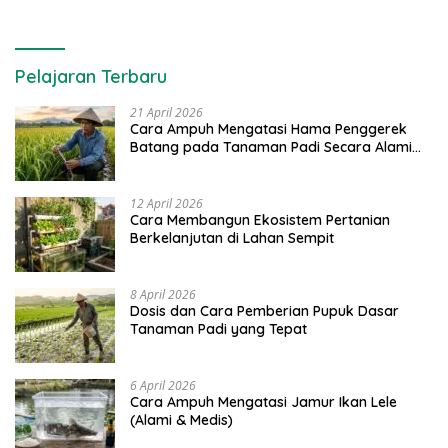
Pelajaran Terbaru
21 April 2026
Cara Ampuh Mengatasi Hama Penggerek
Batang pada Tanaman Padi Secara Alami
dan Kimia
12 April 2026
Cara Membangun Ekosistem Pertanian
Berkelanjutan di Lahan Sempit
8 April 2026
Dosis dan Cara Pemberian Pupuk Dasar
Tanaman Padi yang Tepat
6 April 2026
Cara Ampuh Mengatasi Jamur Ikan Lele
(Alami & Medis)