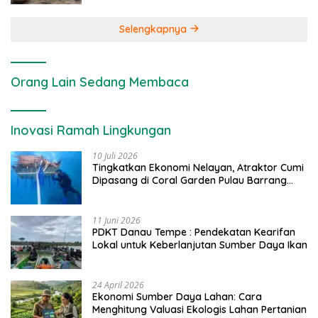
Selengkapnya
Orang Lain Sedang Membaca
Inovasi Ramah Lingkungan
10 Juli 2026
Tingkatkan Ekonomi Nelayan, Atraktor Cumi
Dipasang di Coral Garden Pulau Barrang
Caddi
11 Juni 2026
PDKT Danau Tempe : Pendekatan Kearifan
Lokal untuk Keberlanjutan Sumber Daya Ikan
24 April 2026
Ekonomi Sumber Daya Lahan: Cara
Menghitung Valuasi Ekologis Lahan Pertanian