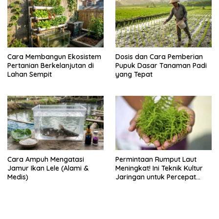
Cara Membangun Ekosistem
Dosis dan Cara Pemberian
Pertanian Berkelanjutan di
Pupuk Dasar Tanaman Padi
Lahan Sempit
yang Tepat
Cara Ampuh Mengatasi
Permintaan Rumput Laut
Jamur Ikan Lele (Alami &
Meningkat! Ini Teknik Kultur
Medis)
Jaringan untuk Percepat
Produksinya