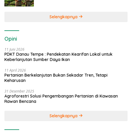
Selengkapnya
Opini
11 Juni 2026
PDKT Danau Tempe : Pendekatan Kearifan Lokal untuk
Keberlanjutan Sumber Daya Ikan
11 April 2026
Pertanian Berkelanjutan Bukan Sekadar Tren, Tetapi
Keharusan
31 Desember 2025
Agroforestri Solusi Pengembangan Pertanian di Kawasan
Rawan Bencana
Selengkapnya