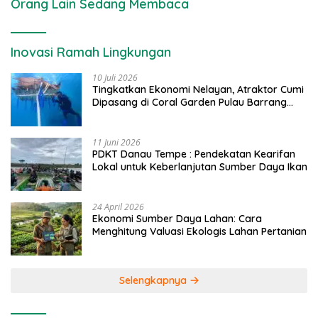
Orang Lain Sedang Membaca
Inovasi Ramah Lingkungan
10 Juli 2026
Tingkatkan Ekonomi Nelayan, Atraktor Cumi
Dipasang di Coral Garden Pulau Barrang
Caddi
11 Juni 2026
PDKT Danau Tempe : Pendekatan Kearifan
Lokal untuk Keberlanjutan Sumber Daya Ikan
24 April 2026
Ekonomi Sumber Daya Lahan: Cara
Menghitung Valuasi Ekologis Lahan Pertanian
Selengkapnya