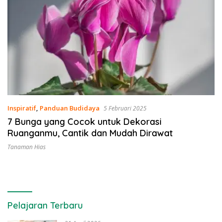
Inspiratif
,
Panduan Budidaya
5 Februari 2025
7 Bunga yang Cocok untuk Dekorasi
Ruanganmu, Cantik dan Mudah Dirawat
Tanaman Hias
Pelajaran Terbaru