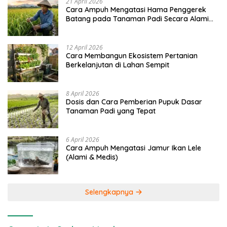
21 April 2026
Cara Ampuh Mengatasi Hama Penggerek
Batang pada Tanaman Padi Secara Alami
dan Kimia
12 April 2026
Cara Membangun Ekosistem Pertanian
Berkelanjutan di Lahan Sempit
8 April 2026
Dosis dan Cara Pemberian Pupuk Dasar
Tanaman Padi yang Tepat
6 April 2026
Cara Ampuh Mengatasi Jamur Ikan Lele
(Alami & Medis)
Selengkapnya