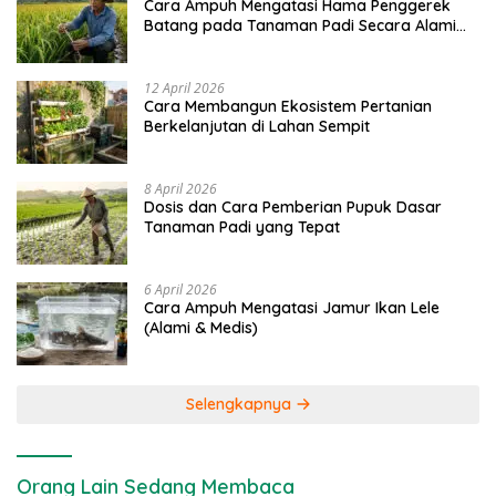
Cara Ampuh Mengatasi Hama Penggerek
Batang pada Tanaman Padi Secara Alami
dan Kimia
12 April 2026
Cara Membangun Ekosistem Pertanian
Berkelanjutan di Lahan Sempit
8 April 2026
Dosis dan Cara Pemberian Pupuk Dasar
Tanaman Padi yang Tepat
6 April 2026
Cara Ampuh Mengatasi Jamur Ikan Lele
(Alami & Medis)
Selengkapnya
Orang Lain Sedang Membaca