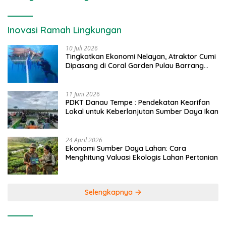
Inovasi Ramah Lingkungan
10 Juli 2026
Tingkatkan Ekonomi Nelayan, Atraktor Cumi
Dipasang di Coral Garden Pulau Barrang
Caddi
11 Juni 2026
PDKT Danau Tempe : Pendekatan Kearifan
Lokal untuk Keberlanjutan Sumber Daya Ikan
24 April 2026
Ekonomi Sumber Daya Lahan: Cara
Menghitung Valuasi Ekologis Lahan Pertanian
Selengkapnya