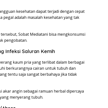
gangguan kesehatan dapat terjadi dengan cepat
rasa pegal adalah masalah kesehatan yang tak
tersebut, Sobat Mediatani bisa mengkonsumsi
uk pengobatan.
g Infeksi Saluran Kemih
yerang kaum pria yang terlibat dalam berbagai
ruhi berkurangnya cairan untuk tubuh dan
ng tentu saja sangat berbahaya jika tidak
 akar angin sebagai ramuan herbal dipercaya
h yang menyerang tubuh.