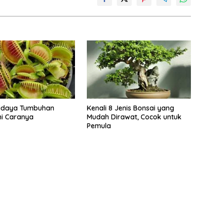
idaya Tumbuhan
Kenali 8 Jenis Bonsai yang
ni Caranya
Mudah Dirawat, Cocok untuk
Pemula