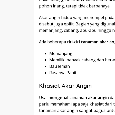
pohon inang, tetapi tidak berbahaya.
Akar angin hidup yang menempel pada
disebut juga epifit. Bagian yang digun
memanjang, cabang, abu-abu hingga hij
Ada beberapa ciri-ciri
tanaman akar an
Memanjang
Memiliki banyak cabang dan berw
Bau lemah
Rasanya Pahit
Khasiat Akar Angin
Usai
mengenal tanaman akar angin
da
perlu memahami apa saja khasiat dari 
tanaman akar angin sangat bagus untuk