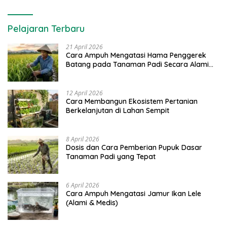
Pelajaran Terbaru
21 April 2026
Cara Ampuh Mengatasi Hama Penggerek
Batang pada Tanaman Padi Secara Alami
dan Kimia
12 April 2026
Cara Membangun Ekosistem Pertanian
Berkelanjutan di Lahan Sempit
8 April 2026
Dosis dan Cara Pemberian Pupuk Dasar
Tanaman Padi yang Tepat
6 April 2026
Cara Ampuh Mengatasi Jamur Ikan Lele
(Alami & Medis)