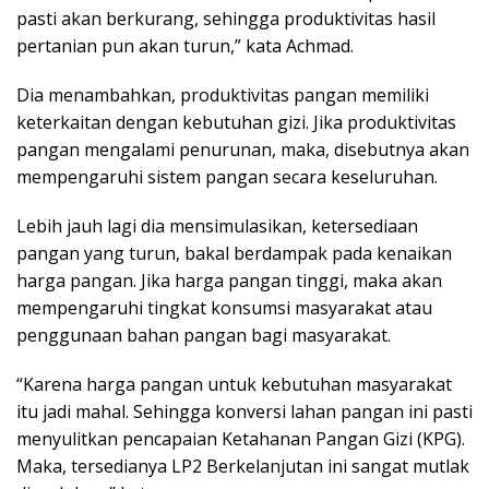
pasti akan berkurang, sehingga produktivitas hasil
pertanian pun akan turun,” kata Achmad.
Dia menambahkan, produktivitas pangan memiliki
keterkaitan dengan kebutuhan gizi. Jika produktivitas
pangan mengalami penurunan, maka, disebutnya akan
mempengaruhi sistem pangan secara keseluruhan.
Lebih jauh lagi dia mensimulasikan, ketersediaan
pangan yang turun, bakal berdampak pada kenaikan
harga pangan. Jika harga pangan tinggi, maka akan
mempengaruhi tingkat konsumsi masyarakat atau
penggunaan bahan pangan bagi masyarakat.
“Karena harga pangan untuk kebutuhan masyarakat
itu jadi mahal. Sehingga konversi lahan pangan ini pasti
menyulitkan pencapaian Ketahanan Pangan Gizi (KPG).
Maka, tersedianya LP2 Berkelanjutan ini sangat mutlak