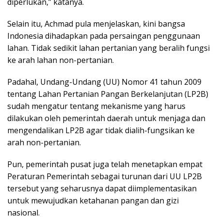
diperlukan,” katanya.
Selain itu, Achmad pula menjelaskan, kini bangsa
Indonesia dihadapkan pada persaingan penggunaan
lahan. Tidak sedikit lahan pertanian yang beralih fungsi
ke arah lahan non-pertanian.
Padahal, Undang-Undang (UU) Nomor 41 tahun 2009
tentang Lahan Pertanian Pangan Berkelanjutan (LP2B)
sudah mengatur tentang mekanisme yang harus
dilakukan oleh pemerintah daerah untuk menjaga dan
mengendalikan LP2B agar tidak dialih-fungsikan ke
arah non-pertanian.
Pun, pemerintah pusat juga telah menetapkan empat
Peraturan Pemerintah sebagai turunan dari UU LP2B
tersebut yang seharusnya dapat diimplementasikan
untuk mewujudkan ketahanan pangan dan gizi
nasional.