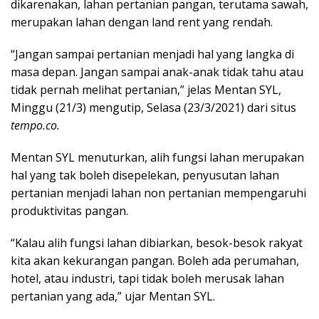
dikarenakan, lahan pertanian pangan, terutama sawah,
merupakan lahan dengan land rent yang rendah.
“Jangan sampai pertanian menjadi hal yang langka di
masa depan. Jangan sampai anak-anak tidak tahu atau
tidak pernah melihat pertanian,” jelas Mentan SYL,
Minggu (21/3) mengutip, Selasa (23/3/2021) dari situs
tempo.co.
Mentan SYL menuturkan, alih fungsi lahan merupakan
hal yang tak boleh disepelekan, penyusutan lahan
pertanian menjadi lahan non pertanian mempengaruhi
produktivitas pangan.
“Kalau alih fungsi lahan dibiarkan, besok-besok rakyat
kita akan kekurangan pangan. Boleh ada perumahan,
hotel, atau industri, tapi tidak boleh merusak lahan
pertanian yang ada,” ujar Mentan SYL.