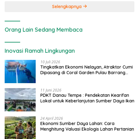
Selengkapnya
Orang Lain Sedang Membaca
Inovasi Ramah Lingkungan
10 Juli 2026
Tingkatkan Ekonomi Nelayan, Atraktor Cumi
Dipasang di Coral Garden Pulau Barrang
Caddi
11 Juni 2026
PDKT Danau Tempe : Pendekatan Kearifan
Lokal untuk Keberlanjutan Sumber Daya Ikan
24 April 2026
Ekonomi Sumber Daya Lahan: Cara
Menghitung Valuasi Ekologis Lahan Pertanian