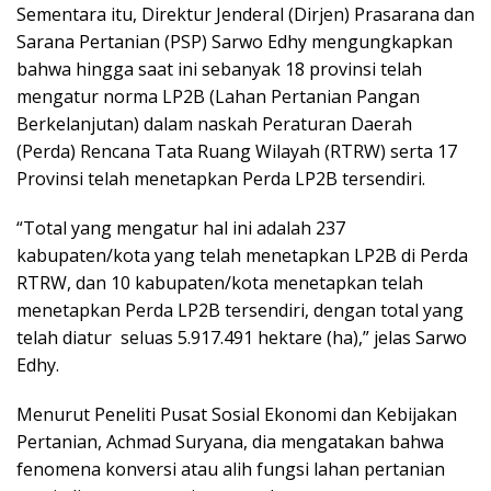
Sementara itu, Direktur Jenderal (Dirjen) Prasarana dan
Sarana Pertanian (PSP) Sarwo Edhy mengungkapkan
bahwa hingga saat ini sebanyak 18 provinsi telah
mengatur norma LP2B (Lahan Pertanian Pangan
Berkelanjutan) dalam naskah Peraturan Daerah
(Perda) Rencana Tata Ruang Wilayah (RTRW) serta 17
Provinsi telah menetapkan Perda LP2B tersendiri.
“Total yang mengatur hal ini adalah 237
kabupaten/kota yang telah menetapkan LP2B di Perda
RTRW, dan 10 kabupaten/kota menetapkan telah
menetapkan Perda LP2B tersendiri, dengan total yang
telah diatur seluas 5.917.491 hektare (ha),” jelas Sarwo
Edhy.
Menurut Peneliti Pusat Sosial Ekonomi dan Kebijakan
Pertanian, Achmad Suryana, dia mengatakan bahwa
fenomena konversi atau alih fungsi lahan pertanian