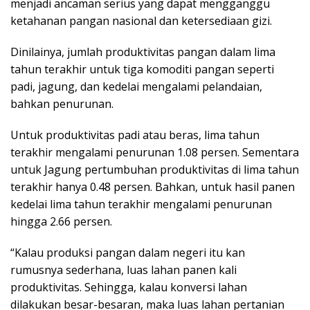
menjadi ancaman serius yang dapat mengganggu
ketahanan pangan nasional dan ketersediaan gizi.
Dinilainya, jumlah produktivitas pangan dalam lima
tahun terakhir untuk tiga komoditi pangan seperti
padi, jagung, dan kedelai mengalami pelandaian,
bahkan penurunan.
Untuk produktivitas padi atau beras, lima tahun
terakhir mengalami penurunan 1.08 persen. Sementara
untuk Jagung pertumbuhan produktivitas di lima tahun
terakhir hanya 0.48 persen. Bahkan, untuk hasil panen
kedelai lima tahun terakhir mengalami penurunan
hingga 2.66 persen.
“Kalau produksi pangan dalam negeri itu kan
rumusnya sederhana, luas lahan panen kali
produktivitas. Sehingga, kalau konversi lahan
dilakukan besar-besaran, maka luas lahan pertanian