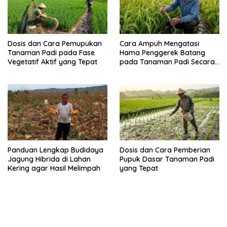
Dosis dan Cara Pemupukan
Cara Ampuh Mengatasi
Tanaman Padi pada Fase
Hama Penggerek Batang
Vegetatif Aktif yang Tepat
pada Tanaman Padi Secara
Alami dan Kimia
Panduan Lengkap Budidaya
Dosis dan Cara Pemberian
Jagung Hibrida di Lahan
Pupuk Dasar Tanaman Padi
Kering agar Hasil Melimpah
yang Tepat