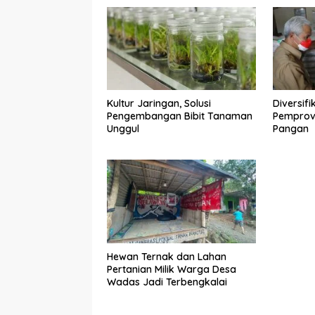
Kultur Jaringan, Solusi
Diversif
Pengembangan Bibit Tanaman
Pemprov 
Unggul
Pangan
Hewan Ternak dan Lahan
Pertanian Milik Warga Desa
Wadas Jadi Terbengkalai