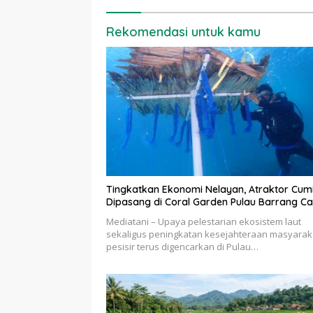
Rekomendasi untuk kamu
Tingkatkan Ekonomi Nelayan, Atraktor Cum
Dipasang di Coral Garden Pulau Barrang Ca
Mediatani – Upaya pelestarian ekosistem laut
sekaligus peningkatan kesejahteraan masyarak
pesisir terus digencarkan di Pulau…