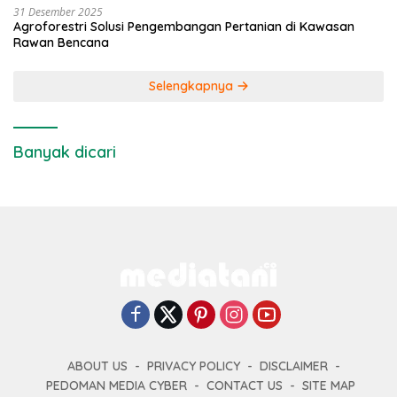
31 Desember 2025
Agroforestri Solusi Pengembangan Pertanian di Kawasan
Rawan Bencana
Selengkapnya
Banyak dicari
ABOUT US
PRIVACY POLICY
DISCLAIMER
PEDOMAN MEDIA CYBER
CONTACT US
SITE MAP