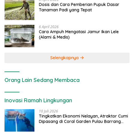
Dosis dan Cara Pemberian Pupuk Dasar
Tanaman Padi yang Tepat
6 April 2026
Cara Ampuh Mengatasi Jamur Ikan Lele
(Alami & Medis)
Selengkapnya
Orang Lain Sedang Membaca
Inovasi Ramah Lingkungan
10 Juli 2026
Tingkatkan Ekonomi Nelayan, Atraktor Cumi
Dipasang di Coral Garden Pulau Barrang
Caddi