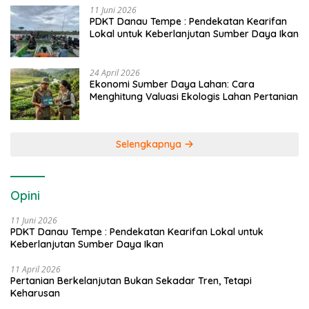
11 Juni 2026
PDKT Danau Tempe : Pendekatan Kearifan
Lokal untuk Keberlanjutan Sumber Daya Ikan
24 April 2026
Ekonomi Sumber Daya Lahan: Cara
Menghitung Valuasi Ekologis Lahan Pertanian
Selengkapnya
Opini
11 Juni 2026
PDKT Danau Tempe : Pendekatan Kearifan Lokal untuk
Keberlanjutan Sumber Daya Ikan
11 April 2026
Pertanian Berkelanjutan Bukan Sekadar Tren, Tetapi
Keharusan