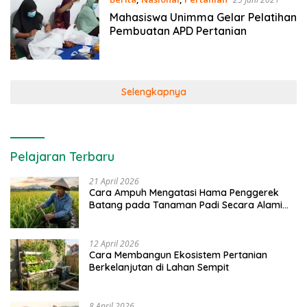
Mahasiswa Unimma Gelar Pelatihan
Pembuatan APD Pertanian
Selengkapnya
Pelajaran Terbaru
21 April 2026
Cara Ampuh Mengatasi Hama Penggerek
Batang pada Tanaman Padi Secara Alami
dan Kimia
12 April 2026
Cara Membangun Ekosistem Pertanian
Berkelanjutan di Lahan Sempit
8 April 2026