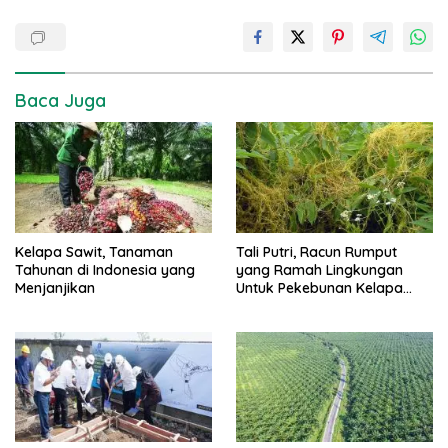
Baca Juga
Kelapa Sawit, Tanaman
Tali Putri, Racun Rumput
Tahunan di Indonesia yang
yang Ramah Lingkungan
Menjanjikan
Untuk Pekebunan Kelapa
Sawit