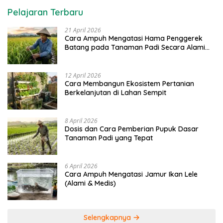
Pelajaran Terbaru
21 April 2026
Cara Ampuh Mengatasi Hama Penggerek
Batang pada Tanaman Padi Secara Alami
dan Kimia
12 April 2026
Cara Membangun Ekosistem Pertanian
Berkelanjutan di Lahan Sempit
8 April 2026
Dosis dan Cara Pemberian Pupuk Dasar
Tanaman Padi yang Tepat
6 April 2026
Cara Ampuh Mengatasi Jamur Ikan Lele
(Alami & Medis)
Selengkapnya