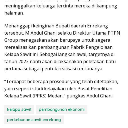
meninggalkan keluarga tercinta mereka di kampung
halaman.
Menanggapi keinginan Bupati daerah Enrekang
tersebut, M Abdul Ghani selaku Direktur Utama PTPN
Group menegaskan akan berupaya untuk segera
merealisasikan pembangunan Pabrik Pengelolaan
Kelapa Sawit ini. Sebagai langkah awal, targetnya di
tahun 2023 nanti akan dilaksanakan peletakan batu
pertama sebagai pentuk realisasi rencananya.
“Terdapat beberapa prosedur yang telah ditetapkan,
yaitu seperti studi kelayakan oleh Pusat Penelitian
Kelapa Sawit (PPKS) Medan,” pungkas Abdul Ghani.
kelapa sawit
pembangunan ekonomi
perkebunan sawit enrekang