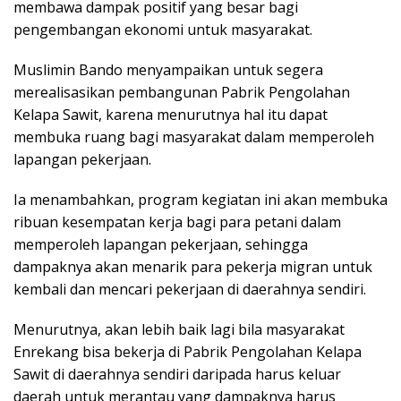
membawa dampak positif yang besar bagi
pengembangan ekonomi untuk masyarakat.
Muslimin Bando menyampaikan untuk segera
merealisasikan pembangunan Pabrik Pengolahan
Kelapa Sawit, karena menurutnya hal itu dapat
membuka ruang bagi masyarakat dalam memperoleh
lapangan pekerjaan.
Ia menambahkan, program kegiatan ini akan membuka
ribuan kesempatan kerja bagi para petani dalam
memperoleh lapangan pekerjaan, sehingga
dampaknya akan menarik para pekerja migran untuk
kembali dan mencari pekerjaan di daerahnya sendiri.
Menurutnya, akan lebih baik lagi bila masyarakat
Enrekang bisa bekerja di Pabrik Pengolahan Kelapa
Sawit di daerahnya sendiri daripada harus keluar
daerah untuk merantau yang dampaknya harus