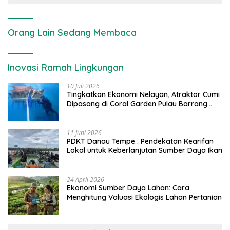
Orang Lain Sedang Membaca
Inovasi Ramah Lingkungan
10 Juli 2026
Tingkatkan Ekonomi Nelayan, Atraktor Cumi
Dipasang di Coral Garden Pulau Barrang
Caddi
11 Juni 2026
PDKT Danau Tempe : Pendekatan Kearifan
Lokal untuk Keberlanjutan Sumber Daya Ikan
24 April 2026
Ekonomi Sumber Daya Lahan: Cara
Menghitung Valuasi Ekologis Lahan Pertanian