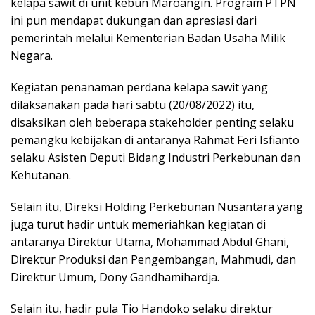
kelapa sawit di unit kebun Maroangin. Program PTPN
ini pun mendapat dukungan dan apresiasi dari
pemerintah melalui Kementerian Badan Usaha Milik
Negara.
Kegiatan penanaman perdana kelapa sawit yang
dilaksanakan pada hari sabtu (20/08/2022) itu,
disaksikan oleh beberapa stakeholder penting selaku
pemangku kebijakan di antaranya Rahmat Feri Isfianto
selaku Asisten Deputi Bidang Industri Perkebunan dan
Kehutanan.
Selain itu, Direksi Holding Perkebunan Nusantara yang
juga turut hadir untuk memeriahkan kegiatan di
antaranya Direktur Utama, Mohammad Abdul Ghani,
Direktur Produksi dan Pengembangan, Mahmudi, dan
Direktur Umum, Dony Gandhamihardja.
Selain itu, hadir pula Tio Handoko selaku direktur