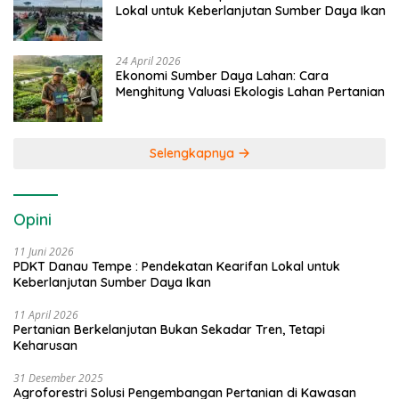
Lokal untuk Keberlanjutan Sumber Daya Ikan
24 April 2026
Ekonomi Sumber Daya Lahan: Cara
Menghitung Valuasi Ekologis Lahan Pertanian
Selengkapnya
Opini
11 Juni 2026
PDKT Danau Tempe : Pendekatan Kearifan Lokal untuk
Keberlanjutan Sumber Daya Ikan
11 April 2026
Pertanian Berkelanjutan Bukan Sekadar Tren, Tetapi
Keharusan
31 Desember 2025
Agroforestri Solusi Pengembangan Pertanian di Kawasan