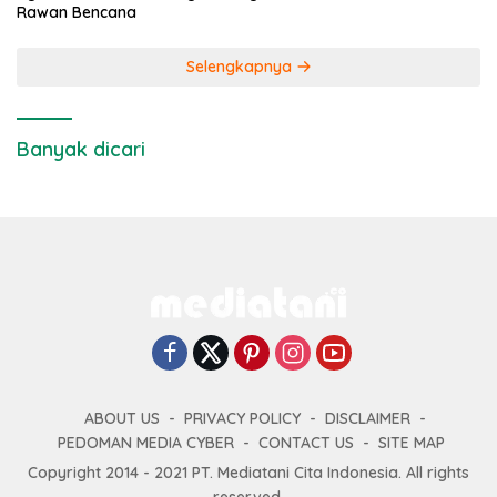
Rawan Bencana
Selengkapnya
Banyak dicari
ABOUT US
PRIVACY POLICY
DISCLAIMER
PEDOMAN MEDIA CYBER
CONTACT US
SITE MAP
Copyright 2014 - 2021 PT. Mediatani Cita Indonesia. All rights
reserved.