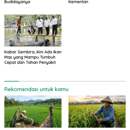
Budidayanya
Kementan
Kabar Gembira, Kini Ada Ikan
Mas yang Mampu Tumbuh
Cepat dan Tahan Penyakit
Rekomendasi untuk kamu