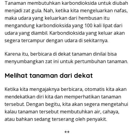
Tanaman membutuhkan karbondioksida untuk diubah
menjadi zat gula. Nah, ketika kita mengeluarkan nafas,
maka udara yang keluarkan dari hembusan itu
mengandung karbondioksida yang 100 kali lipat dari
udara yang diambil. Karbondioksida yang keluar akan
segera tercampur dengan udara di sekitarnya.
Karena itu, berbicara di dekat tanaman dinilai bisa
menyumbangkan zat ini untuk pertumbuhan tanaman.
Melihat tanaman dari dekat
Ketika kita mengajaknya berbicara, otomatis kita akan
mendekatkan diri kita dan memperhatikan tanaman
tersebut. Dengan begitu, kita akan segera mengetahui
kalau tanaman tersebut membutuhkan air, cahaya,
atau bahkan sedang terserang oleh penyakit.
**