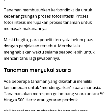
Tanaman membutuhkan karbondioksida untuk
keberlangsungan proses fotosintesis. Proses
fotosintesis merupakan proses tanaman untuk
memasak makanannya.
Meski begitu, para peneliti ternyata belum puas
dengan penjelasan tersebut. Mereka lalu
menghabiskan waktu selama seabad lebih untuk
mencari tahu lagi jawabannya.
Tanaman menyukai suara
Ada beberapa tanaman yang diketahui memiliki
kemampuan untuk “mendengarkan” suara manusia.
Tanaman akan merespon gelombang suara antara 50
hingga 500 Hertz atau getaran perdetik.
Ahli botani mengungkapkan bahwa rekaman