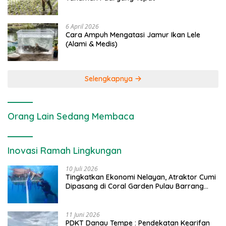
6 April 2026
Cara Ampuh Mengatasi Jamur Ikan Lele
(Alami & Medis)
Selengkapnya
Orang Lain Sedang Membaca
Inovasi Ramah Lingkungan
10 Juli 2026
Tingkatkan Ekonomi Nelayan, Atraktor Cumi
Dipasang di Coral Garden Pulau Barrang
Caddi
11 Juni 2026
PDKT Danau Tempe : Pendekatan Kearifan