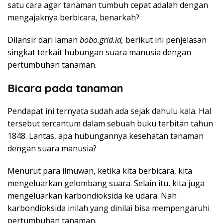
satu cara agar tanaman tumbuh cepat adalah dengan
mengajaknya berbicara, benarkah?
Dilansir dari laman
bobo.grid.id,
berikut ini penjelasan
singkat terkait hubungan suara manusia dengan
pertumbuhan tanaman.
Bicara pada tanaman
Pendapat ini ternyata sudah ada sejak dahulu kala. Hal
tersebut tercantum dalam sebuah buku terbitan tahun
1848. Lantas, apa hubungannya kesehatan tanaman
dengan suara manusia?
Menurut para ilmuwan, ketika kita berbicara, kita
mengeluarkan gelombang suara. Selain itu, kita juga
mengeluarkan karbondioksida ke udara. Nah
karbondioksida inilah yang dinilai bisa mempengaruhi
pertumbuhan tanaman.