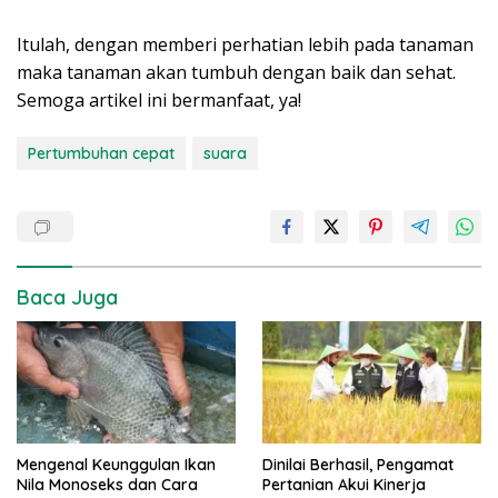
Itulah, dengan memberi perhatian lebih pada tanaman
maka tanaman akan tumbuh dengan baik dan sehat.
Semoga artikel ini bermanfaat, ya!
Pertumbuhan cepat
suara
Baca Juga
Mengenal Keunggulan Ikan
Dinilai Berhasil, Pengamat
Nila Monoseks dan Cara
Pertanian Akui Kinerja