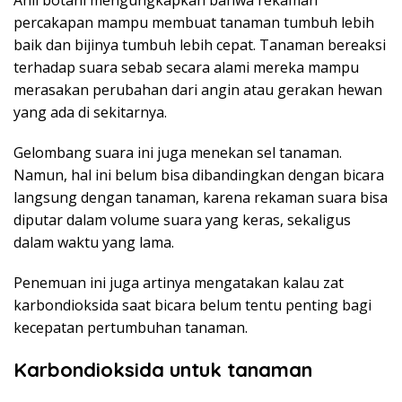
percakapan mampu membuat tanaman tumbuh lebih
baik dan bijinya tumbuh lebih cepat. Tanaman bereaksi
terhadap suara sebab secara alami mereka mampu
merasakan perubahan dari angin atau gerakan hewan
yang ada di sekitarnya.
Gelombang suara ini juga menekan sel tanaman.
Namun, hal ini belum bisa dibandingkan dengan bicara
langsung dengan tanaman, karena rekaman suara bisa
diputar dalam volume suara yang keras, sekaligus
dalam waktu yang lama.
Penemuan ini juga artinya mengatakan kalau zat
karbondioksida saat bicara belum tentu penting bagi
kecepatan pertumbuhan tanaman.
Karbondioksida untuk tanaman