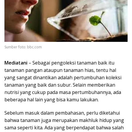
Sumber foto: bbc.com
Mediatani
– Sebagai pengoleksi tanaman baik itu
tanaman pangan ataupun tanaman hias, tentu hal
yang sangat dinantikan adalah pertumbuhan koleksi
tanaman yang baik dan subur. Selain memberikan
nutrisi yang cukup pada masa pertumbuhannya, ada
beberapa hal lain yang bisa kamu lakukan.
Sebelum masuk dalam pembahasan, perlu diketahui
bahwa tanaman juga merupakan makhluk hidup yang
sama seperti kita. Ada yang berpendapat bahwa salah