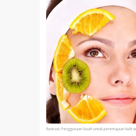
Ilustrasi: Penggunaan buah untuk peremajaan kulit 