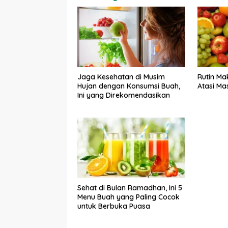
Rutin Mak
Jaga Kesehatan di Musim
Atasi Ma
Hujan dengan Konsumsi Buah,
Ini yang Direkomendasikan
Sehat di Bulan Ramadhan, Ini 5
Menu Buah yang Paling Cocok
untuk Berbuka Puasa