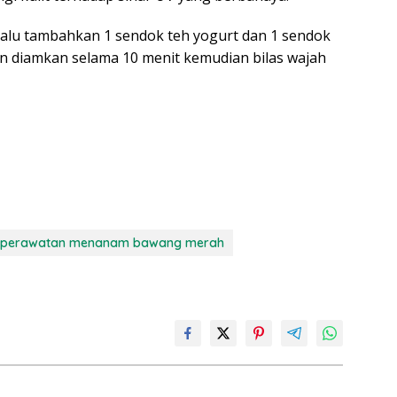
lalu tambahkan 1 sendok teh yogurt dan 1 sendok
n diamkan selama 10 menit kemudian bilas wajah
n perawatan menanam bawang merah