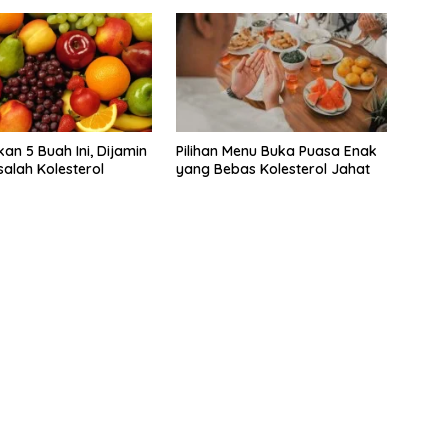
an 5 Buah Ini, Dijamin
Pilihan Menu Buka Puasa Enak
salah Kolesterol
yang Bebas Kolesterol Jahat