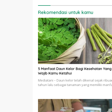
Rekomendasi untuk kamu
5 Manfaat Daun Kelor Bagi Kesehatan Yang
Wajib Kamu Ketahui
Mediatani – Daun kelor telah dikenal sejak ribua
tahun lalu sebagai tanaman yang memiliki manf