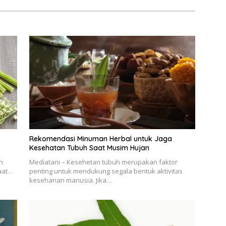
Rekomendasi Minuman Herbal untuk Jaga
Kesehatan Tubuh Saat Musim Hujan
n
Mediatani – Kesehetan tubuh merupakan faktor
aat…
penting untuk mendukung segala bentuk aktivitas
keseharian manusia. Jika…