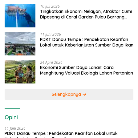
10 Juli 2026
Tingkatkan Ekonomi Nelayan, Atraktor Cumi
Dipasang di Coral Garden Pulau Barrang
Caddi
11 Juni 2026
PDKT Danau Tempe : Pendekatan Kearifan
Lokal untuk Keberlanjutan Sumber Daya Ikan
24 April 2026
Ekonomi Sumber Daya Lahan: Cara
Menghitung Valuasi Ekologis Lahan Pertanian
Selengkapnya
Opini
11 Juni 2026
PDKT Danau Tempe : Pendekatan Kearifan Lokal untuk