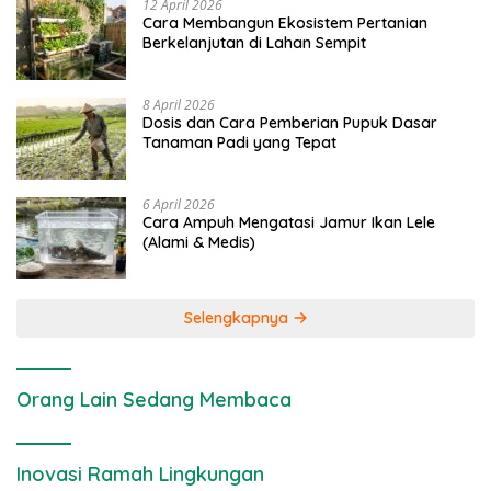
12 April 2026
Cara Membangun Ekosistem Pertanian
Berkelanjutan di Lahan Sempit
8 April 2026
Dosis dan Cara Pemberian Pupuk Dasar
Tanaman Padi yang Tepat
6 April 2026
Cara Ampuh Mengatasi Jamur Ikan Lele
(Alami & Medis)
Selengkapnya
Orang Lain Sedang Membaca
Inovasi Ramah Lingkungan