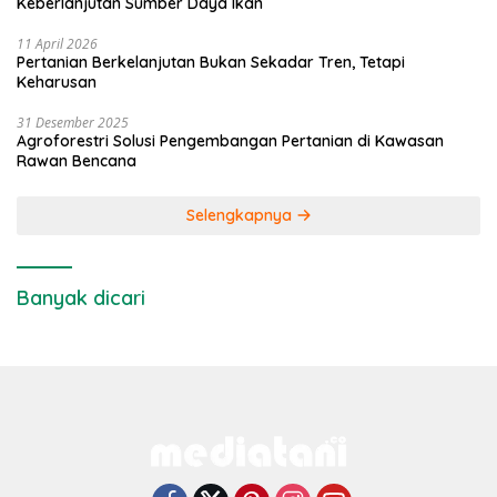
Keberlanjutan Sumber Daya Ikan
11 April 2026
Pertanian Berkelanjutan Bukan Sekadar Tren, Tetapi
Keharusan
31 Desember 2025
Agroforestri Solusi Pengembangan Pertanian di Kawasan
Rawan Bencana
Selengkapnya
Banyak dicari