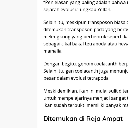
“Penjelasan yang paling adalah bahwa
sejarah evolusi,” ungkap Yellan.
Selain itu, meskipun transposon biasa 
ditemukan transposon pada yang berasal
melengkung yang berbentuk seperti kaki
sebagai cikal bakal tetrapoda atau hewa
mamalia.
Dengan begitu, genom coelacanth berp
Selain itu, gen coelacanth juga menu
besar dalam evolusi tetrapoda.
Meski demikian, ikan ini mulai sulit 
untuk mempelajarinya menjadi sangat t
ikan sudah terbukti memiliki banyak ma
Ditemukan di Raja Ampat