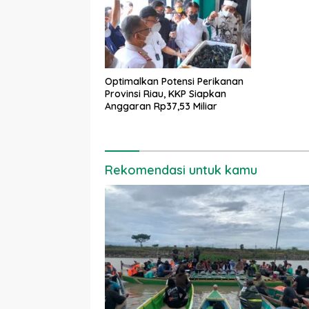
Optimalkan Potensi Perikanan
Provinsi Riau, KKP Siapkan
Anggaran Rp37,53 Miliar
Rekomendasi untuk kamu